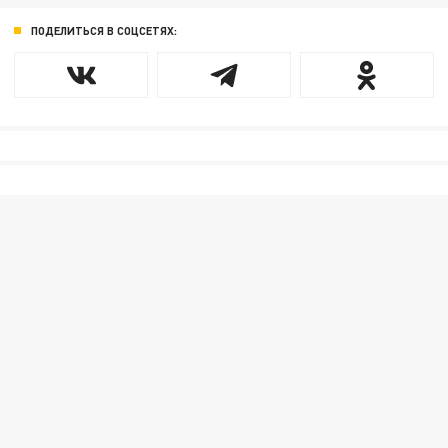
ПОДЕЛИТЬСЯ В СОЦСЕТЯХ: