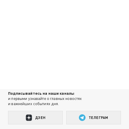
Подписывайтесь на наши каналы
и первыми узнавайте о главных новостях
и важнейших событиях дня.
ДЗЕН
ТЕЛЕГРАМ