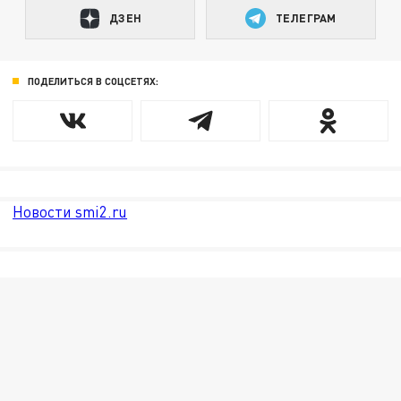
ДЗЕН
ТЕЛЕГРАМ
ПОДЕЛИТЬСЯ В СОЦСЕТЯХ:
Новости smi2.ru