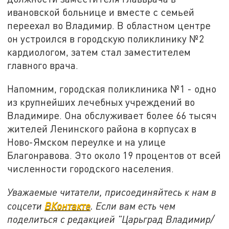
ивановской больнице и вместе с семьей
переехал во Владимир. В областном центре
он устроился в городскую поликлинику №2
кардиологом, затем стал заместителем
главного врача.
Напомним, городская поликлиника №1 - одно
из крупнейших лечебных учреждений во
Владимире. Она обслуживает более 66 тысяч
жителей Ленинского района в корпусах в
Ново-Ямском переулке и на улице
Благонравова. Это около 19 процентов от всей
численности городского населения.
Уважаемые читатели, присоединяйтесь к нам в
соцсети
ВКонтакте
. Если вам есть чем
поделиться с редакцией "Царьград Владимир/