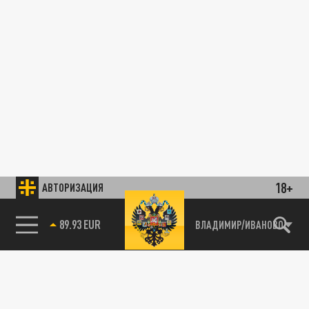
18+
АВТОРИЗАЦИЯ
89.93 EUR
ВЛАДИМИР/ИВАНОВО