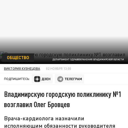
ОБЩЕСТВО
ДЕПАРТАМЕНТ ЗДРАВООХРАНЕНИЯ ВЛАДИМИРСКОЙ ОБЛАСТИ
ВИКТОРИЯ КУЗНЕЦОВА
02 НОЯБРЯ 13:00
ПОДПИШИТЕСЬ:
Владимирскую городскую поликлинику №1
возглавил Олег Бровцев
Врача-кардиолога назначили
исполняющим обязанности руководителя