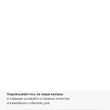
Подписывайтесь на наши каналы
и первыми узнавайте о главных новостях
и важнейших событиях дня.