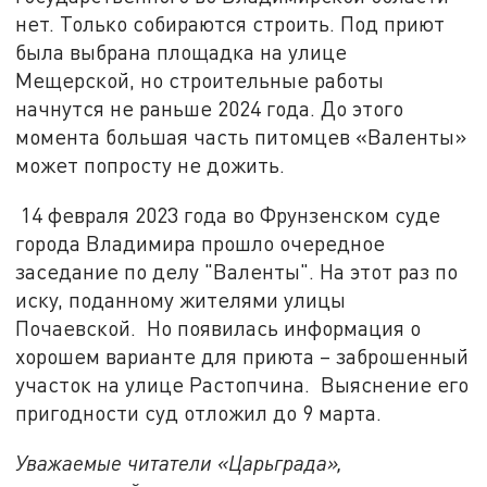
нет. Только собираются строить. Под приют
была выбрана площадка на улице
Мещерской, но строительные работы
начнутся не раньше 2024 года. До этого
момента большая часть питомцев «Валенты»
может попросту не дожить.
14 февраля 2023 года во Фрунзенском суде
города Владимира прошло очередное
заседание по делу "Валенты". На этот раз по
иску, поданному жителями улицы
Почаевской. Но появилась информация о
хорошем варианте для приюта – заброшенный
участок на улице Растопчина. Выяснение его
пригодности суд отложил до 9 марта.
Уважаемые читатели «Царьграда»,