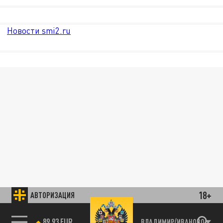
Новости smi2.ru
18+
АВТОРИЗАЦИЯ
89.93 EUR
ВЛАДИМИР/ИВАНОВО