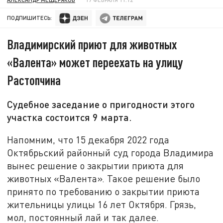
ПОДПИШИТЕСЬ:
Владимирский приют для животных
«Валента» может переехать на улицу
Растопчина
Судебное заседание о пригодности этого
участка состоится 9 марта.
Напомним, что 15 декабря 2022 года
Октябрьский районный суд города Владимира
вынес решение о закрытии приюта для
животных «Валента». Такое решение было
принято по требованию о закрытии приюта
жительницы улицы 16 лет Октября. Грязь,
мол, постоянный лай и так далее.