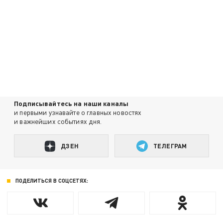
Подписывайтесь на наши каналы
и первыми узнавайте о главных новостях
и важнейших событиях дня.
ДЗЕН
ТЕЛЕГРАМ
ПОДЕЛИТЬСЯ В СОЦСЕТЯХ: