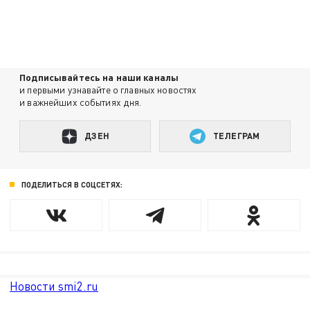
Подписывайтесь на наши каналы
и первыми узнавайте о главных новостях
и важнейших событиях дня.
ДЗЕН
ТЕЛЕГРАМ
ПОДЕЛИТЬСЯ В СОЦСЕТЯХ:
Новости smi2.ru