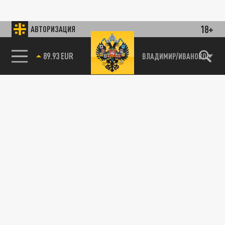
18+
АВТОРИЗАЦИЯ
89.93 EUR
ВЛАДИМИР/ИВАНОВО