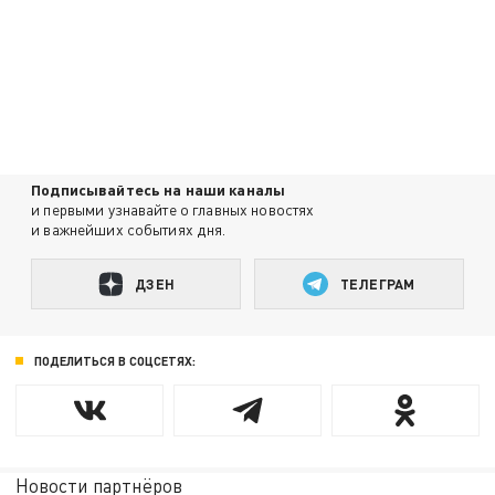
Подписывайтесь на наши каналы
и первыми узнавайте о главных новостях
и важнейших событиях дня.
ДЗЕН
ТЕЛЕГРАМ
ПОДЕЛИТЬСЯ В СОЦСЕТЯХ:
Новости партнёров