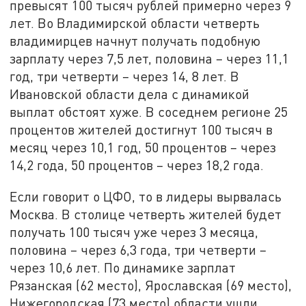
превысят 100 тысяч рублей примерно через 9
лет. Во Владимирской области четверть
владимирцев начнут получать подобную
зарплату через 7,5 лет, половина – через 11,1
год, три четверти – через 14, 8 лет. В
Ивановской области дела с динамикой
выплат обстоят хуже. В соседнем регионе 25
процентов жителей достигнут 100 тысяч в
месяц через 10,1 год, 50 процентов – через
14,2 года, 50 процентов – через 18,2 года.
Если говорит о ЦФО, то в лидеры вырвалась
Москва. В столице четверть жителей будет
получать 100 тысяч уже через 3 месяца,
половина – через 6,3 года, три четверти –
через 10,6 лет. По динамике зарплат
Рязанская (62 место), Ярославская (69 место),
Нижегородская (73 место) области ушли