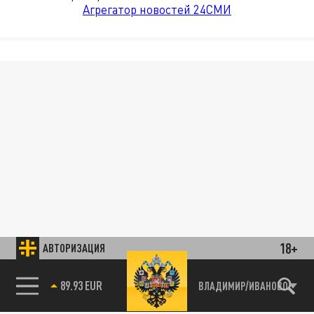
Агрегатор новостей 24СМИ
18+
АВТОРИЗАЦИЯ
89.93 EUR
ВЛАДИМИР/ИВАНОВО