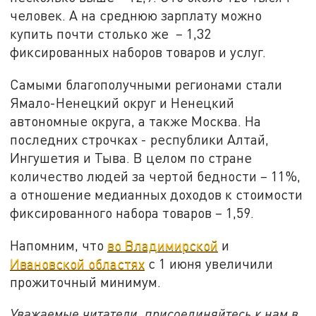
человек. А на среднюю зарплату можно
купить почти столько же – 1,32
фиксированных наборов товаров и услуг.
Самыми благополучными регионами стали
Ямало-Ненецкий округ и Ненецкий
автономные округа, а также Москва. На
последних строчках - республики Алтай,
Ингушетия и Тыва. В целом по стране
количество людей за чертой бедности – 11%,
а отношение медианных доходов к стоимости
фиксированного набора товаров – 1,59.
Напомним, что
во Владимирской
и
Ивановской областях
с 1 июня увеличили
прожиточный минимум.
Уважаемые читатели, присоединяйтесь к нам в