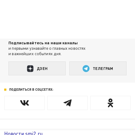
Подписывайтесь на наши каналы
и первыми узнавайте о главных новостях
и важнейших событиях дня.
ДЗЕН
ТЕЛЕГРАМ
ПОДЕЛИТЬСЯ В СОЦСЕТЯХ:
Новости smi2.ru