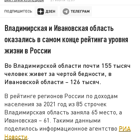
ПОДПИШИТЕСЬ:
Владимирская и Ивановская область
оказались в самом конце рейтинга уровня
жизни в России
Во Владимирской области почти 155 тысяч
человек живет за чертой бедности, в
Ивановской области – 126 тысяч.
В рейтинге регионов России по доходам
населения за 2021 год из 85 строчек
Владимирская область заняла 65 место, а
Ивановская – 61. Такими данными
поделилось информационное агентство
РИА
Новости
.