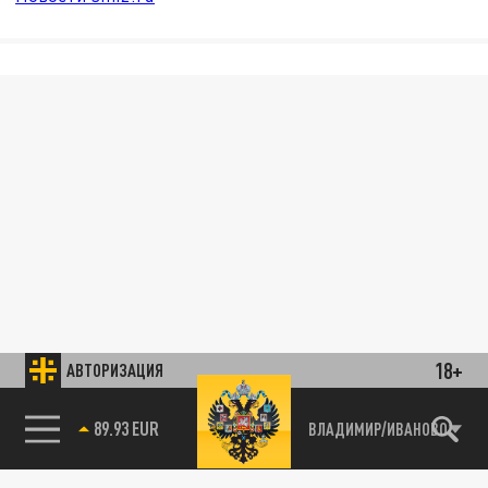
18+
АВТОРИЗАЦИЯ
89.93 EUR
ВЛАДИМИР/ИВАНОВО