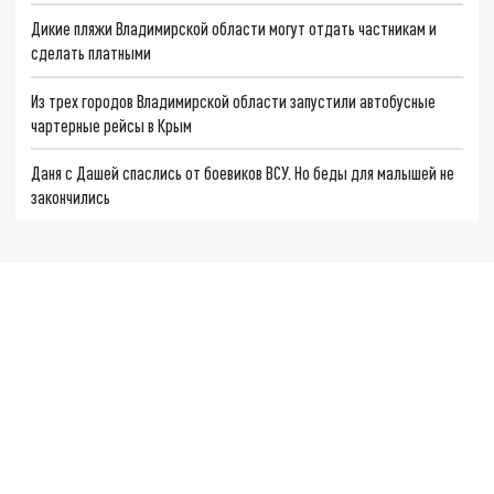
Дикие пляжи Владимирской области могут отдать частникам и
сделать платными
Из трех городов Владимирской области запустили автобусные
чартерные рейсы в Крым
Даня с Дашей спаслись от боевиков ВСУ. Но беды для малышей не
закончились