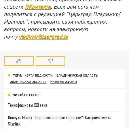
соцсети
ВКонтакте
. Если вам есть чем
поделиться с редакцией "Царьград Владимир/
Иваново", присылайте свои наблюдения,
вопросы, новости на электронную
почту
vladimir@tsargrad.tv
ТЕГИ:
ЧЕРТА БЕДНОСТИ
ВЛАДИМИРСКАЯ ОБЛАСТЬ
ИВАНОВСКАЯ ОБЛАСТЬ
УРОВЕНЬ ЖИЗНИ
ЧИТАЙТЕ ТАКЖЕ:
Технофашисты XXI века
Оплеуха Маску. "Пора снять белые перчатки": Как уничтожить
Starlink