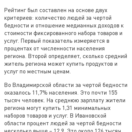
Рейтинг был составлен на основе двух
критериев: количество людей за чертой
бедности и отношение медианных доходов к
стоимости фиксированного набора товаров и
услуг. Первый показатель измеряется в
процентах от численности населения
региона. Второй определяет, сколько средний
житель региона может купить продуктов и
услуг по местным ценам.
Во Владимирской области за чертой бедности
оказалось 11,7% населения. Это почти 155
тысяч человек. На среднюю зарплату жители
региона могут купить 1,31 минимальных
наборов товаров и услуг. В Ивановской
области процент людей за чертой бедности
несколько выше – 12,9. Это около 126 тысяч