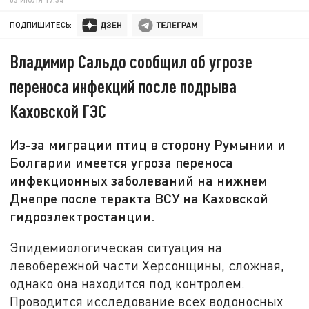
ПОДПИШИТЕСЬ:
Владимир Сальдо сообщил об угрозе
переноса инфекций после подрыва
Каховской ГЭС
Из-за миграции птиц в сторону Румынии и
Болгарии имеется угроза переноса
инфекционных заболеваний на нижнем
Днепре после теракта ВСУ на Каховской
гидроэлектростанции.
Эпидемиологическая ситуация на
левобережной части Херсонщины, сложная,
однако она находится под контролем.
Проводится исследование всех водоносных