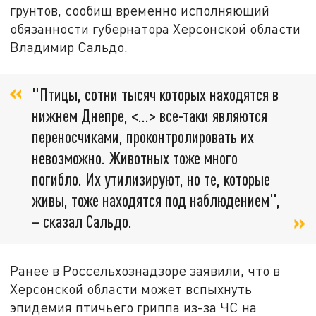
грунтов, сообищ временно исполняющий
обязанности губернатора Херсонской области
Владимир Сальдо.
"Птицы, сотни тысяч которых находятся в
нижнем Днепре, <…> все-таки являются
переносчиками, проконтролировать их
невозможно. Животных тоже много
погибло. Их утилизируют, но те, которые
живы, тоже находятся под наблюдением",
– сказал Сальдо.
Ранее в Россельхознадзоре заявили, что в
Херсонской области может вспыхнуть
эпидемия птичьего гриппа из-за ЧС на