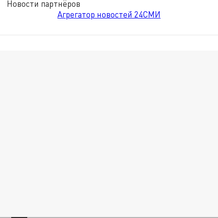
Новости партнёров
Агрегатор новостей 24СМИ