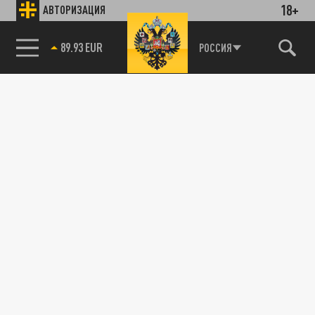
18+
АВТОРИЗАЦИЯ
89.93 EUR
РОССИЯ