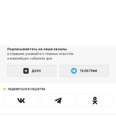
Подписывайтесь на наши каналы
и первыми узнавайте о главных новостях
и важнейших событиях дня.
ДЗЕН
ТЕЛЕГРАМ
ПОДЕЛИТЬСЯ В СОЦСЕТЯХ: