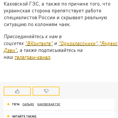
Каховской ГЭС, а также по причине того, что
украинская сторона препятствует работе
специалистов России и скрывает реальную
ситуацию по колониям чаек.
Присоединяйтесь к нам в
соцсетях
"ВКонтакте"
и
"Одноклассники"
,
"Яндекс
Дзен"
, а также подписывайтесь на
наш
телеграм-канал
.
ТЕГИ:
САЛЬДО
КАХОВСКАЯ ГЭС
ЧИТАЙТЕ ТАКЖЕ: