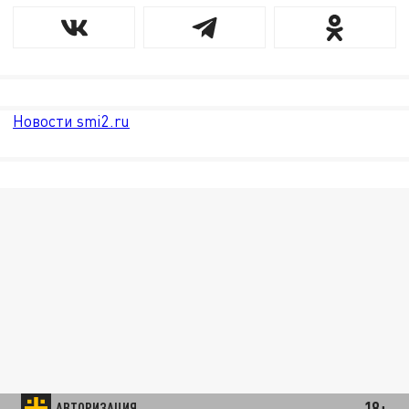
Новости smi2.ru
18+
АВТОРИЗАЦИЯ