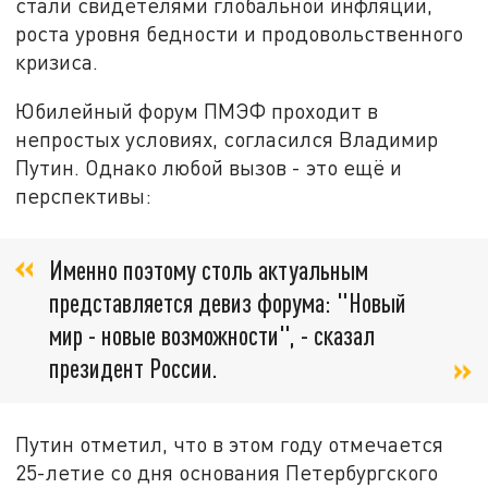
стали свидетелями глобальной инфляции,
роста уровня бедности и продовольственного
кризиса.
Юбилейный форум ПМЭФ проходит в
непростых условиях, согласился Владимир
Путин. Однако любой вызов - это ещё и
перспективы:
Именно поэтому столь актуальным
представляется девиз форума: "Новый
мир - новые возможности", - сказал
президент России.
Путин отметил, что в этом году отмечается
25-летие со дня основания Петербургского