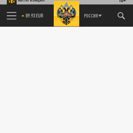
89.93 EUR
РОССИЯ