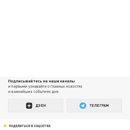
Подписывайтесь на наши каналы
и первыми узнавайте о главных новостях
и важнейших событиях дня.
ДЗЕН
ТЕЛЕГРАМ
ПОДЕЛИТЬСЯ В СОЦСЕТЯХ: