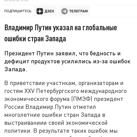
ПОДПИШИТЕСЬ:
Владимир Путин указал на глобальные
ошибки стран Запада
Президент Путин заявил, что бедность и
дефицит продуктов усилились из-за ошибок
Запада.
В приветствии участнкам, организаторам и
гостям ХХV Петербургского международного
экономического форума (ПМЭФ) президент
России Владимир Путин отметил
многолетние ошибки стран Запада в
выстраиваниии своей экономической
политики. В результате таких ошибок мы