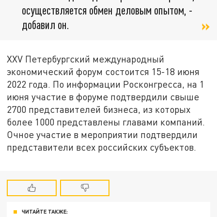
осуществляется обмен деловым опытом, -
добавил он.
ХХV Петербургский международный
экономический форум состоится 15-18 июня
2022 года. По информации Росконгресса, на 1
июня участие в форуме подтвердили свыше
2700 представителей бизнеса, из которых
более 1000 представлены главами компаний.
Очное участие в мероприятии подтвердили
представители всех российских субъектов.
ЧИТАЙТЕ ТАКЖЕ: