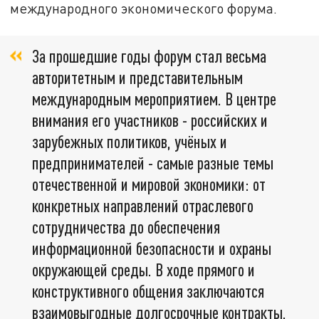
международного экономического форума.
За прошедшие годы форум стал весьма
авторитетным и представительным
международным мероприятием. В центре
внимания его участников - российских и
зарубежных политиков, учёных и
предпринимателей - самые разные темы
отечественной и мировой экономики: от
конкретных направлений отраслевого
сотрудничества до обеспечения
информационной безопасности и охраны
окружающей среды. В ходе прямого и
конструктивного общения заключаются
взаимовыгодные долгосрочные контракты,