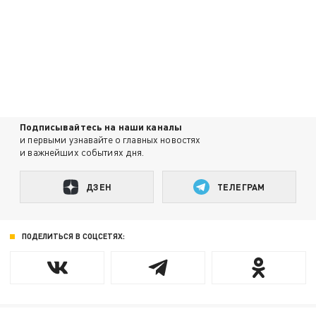
Подписывайтесь на наши каналы
и первыми узнавайте о главных новостях
и важнейших событиях дня.
ДЗЕН
ТЕЛЕГРАМ
ПОДЕЛИТЬСЯ В СОЦСЕТЯХ: