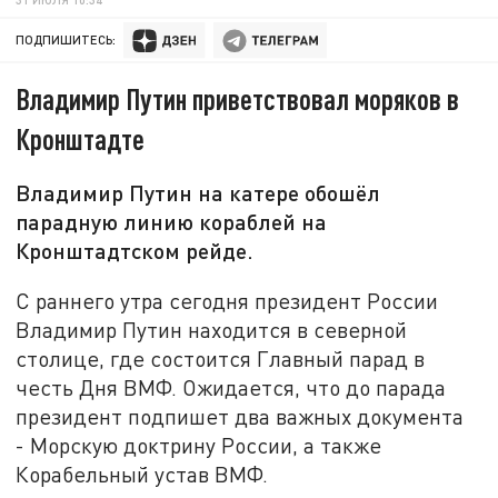
ПОДПИШИТЕСЬ:
Владимир Путин приветствовал моряков в
Кронштадте
Владимир Путин на катере обошёл
парадную линию кораблей на
Кронштадтском рейде.
С раннего утра сегодня президент России
Владимир Путин находится в северной
столице, где состоится Главный парад в
честь Дня ВМФ. Ожидается, что до парада
президент подпишет два важных документа
- Морскую доктрину России, а также
Корабельный устав ВМФ.