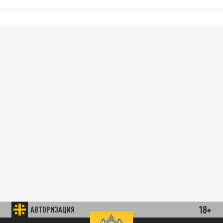
18+
АВТОРИЗАЦИЯ