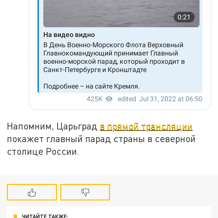
Напомним, Царьград
в прямой трансляции
покажет главный парад страны в северной
столице России.
ЧИТАЙТЕ ТАКЖЕ: