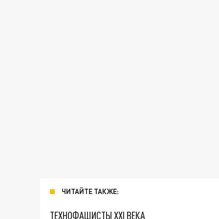
ЧИТАЙТЕ ТАКЖЕ:
ТЕХНОФАШИСТЫ XXI ВЕКА