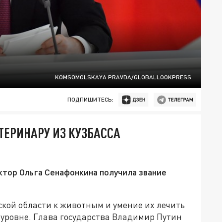
KOMSOMOLSKAYA PRAVDA/GLOBALLOOKPRESS
ПОДПИШИТЕСЬ:
ЕРИНАРУ ИЗ КУЗБАССА
тор Ольга Сенафонкина получила звание
кой области к животным и умение их лечить
 уровне. Глава государства Владимир Путин