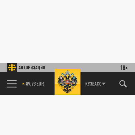
18+
АВТОРИЗАЦИЯ
89.93 EUR
КУЗБАСС