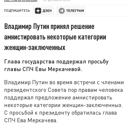
ПОДПИШИТЕСЬ:
Владимир Путин принял решение
амнистировать некоторые категории
женщин-заключенных
Глава государства поддержал просьбу
главы СПЧ Евы Меркачевой.
Владимир Путин во время встречи с членами
президентского Совета пор правам человека
поддержал предложение амнистировать
некоторые категории женщин-заключенных.
С просьбой к президенту обратилась глава
СПЧ Ева Меркачева.