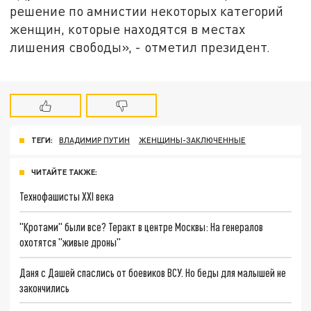
решение по амнистии некоторых категорий
женщин, которые находятся в местах
лишения свободы», - отметил президент.
ТЕГИ:
ВЛАДИМИР ПУТИН
ЖЕНЩИНЫ-ЗАКЛЮЧЕННЫЕ
ЧИТАЙТЕ ТАКЖЕ:
Технофашисты XXI века
"Кротами" были все? Теракт в центре Москвы: На генералов
охотятся "живые дроны"
Даня с Дашей спаслись от боевиков ВСУ. Но беды для малышей не
закончились