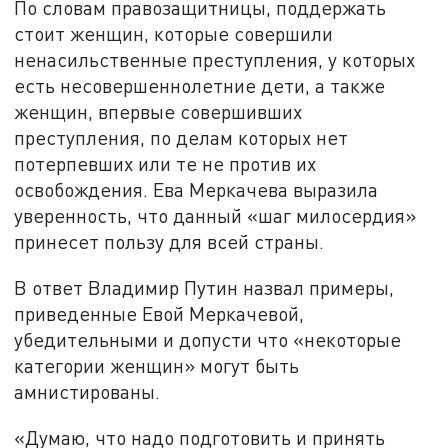
По словам правозащитницы, поддержать
стоит женщин, которые совершили
ненасильственные преступления, у которых
есть несовершеннолетние дети, а также
женщин, впервые совершивших
преступления, по делам которых нет
потерпевших или те не против их
освобождения. Ева Меркачева выразила
уверенность, что данный «шаг милосердия»
принесет пользу для всей страны.
В ответ Владимир Путин назвал примеры,
приведенные Евой Меркачевой,
убедительными и допусти что «некоторые
категории женщин» могут быть
амнистированы.
«Думаю, что надо подготовить и принять