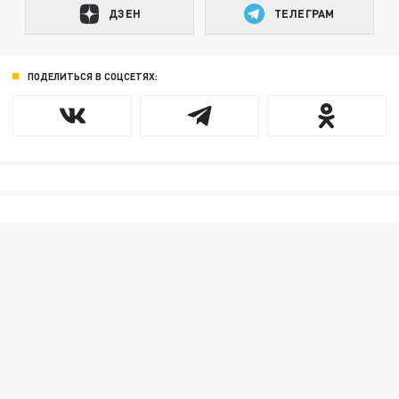
ДЗЕН
ТЕЛЕГРАМ
ПОДЕЛИТЬСЯ В СОЦСЕТЯХ: