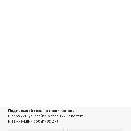
Подписывайтесь на наши каналы
и первыми узнавайте о главных новостях
и важнейших событиях дня.