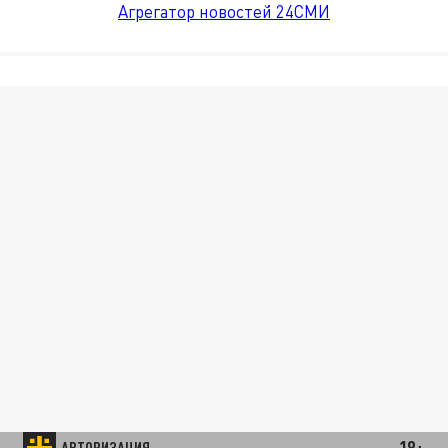
Агрегатор новостей 24СМИ
18+
АВТОРИЗАЦИЯ