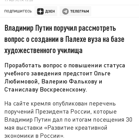
ПОДПИШИТЕСЬ:
Владимир Путин поручил рассмотреть
вопрос о создании в Палехе вуза на базе
художественного училища
Проработать вопрос о повышении статуса
учебного заведения предстоит Ольге
Любимовой, Валерию Фалькову и
Станиславу Воскресенскому.
На сайте кремля опубликован перечень
поручений Президента России, которые
Владимир Путин дал по итогам посещения 30
мая выставки «Развитие креативной
экономики в России».