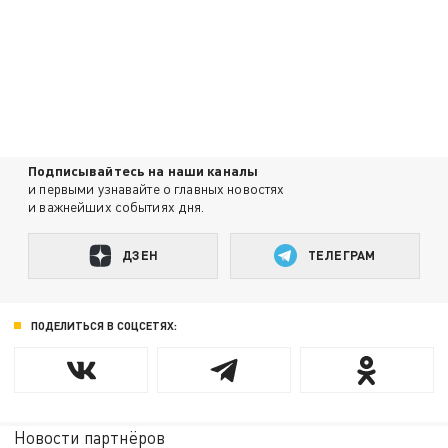
Подписывайтесь на наши каналы
и первыми узнавайте о главных новостях
и важнейших событиях дня.
ДЗЕН
ТЕЛЕГРАМ
ПОДЕЛИТЬСЯ В СОЦСЕТЯХ:
Новости партнёров