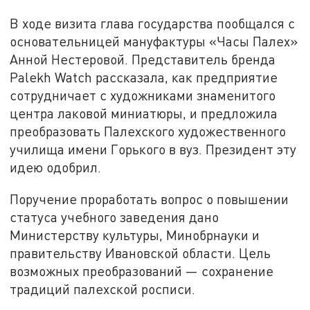
В ходе визита глава государства пообщался с
основательницей мануфактуры «Часы Палех»
Анной Нестеровой. Представитель бренда
Palekh Watch рассказала, как предприятие
сотрудничает с художниками знаменитого
центра лаковой миниатюры, и предложила
преобразовать Палехского художественного
училища имени Горького в вуз. Президент эту
идею одобрил.
Поручение проработать вопрос о повышении
статуса учебного заведения дано
Министерству культуры, Минобрнауки и
правительству Ивановской области. Цель
возможных преобразований — сохранение
традиций палехской росписи.