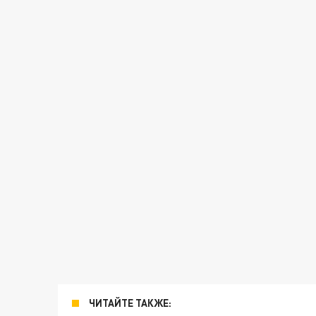
ЧИТАЙТЕ ТАКЖЕ: