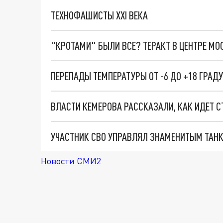
ТЕХНОФАШИСТЫ XXI ВЕКА
"КРОТАМИ" БЫЛИ ВСЕ? ТЕРАКТ В ЦЕНТРЕ М
ПЕРЕПАДЫ ТЕМПЕРАТУРЫ ОТ -6 ДО +18 ГРА
ВЛАСТИ КЕМЕРОВА РАССКАЗАЛИ, КАК ИДЕТ 
Новости СМИ2