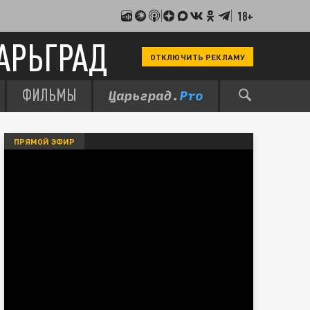
18+
АРЬГРАД
ОТКЛЮЧИТЬ РЕКЛАМУ
ФИЛЬМЫ
ПРЯМОЙ ЭФИР