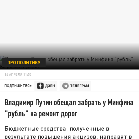
ПРО ПОЛИТИКУ
14 АПРЕЛЯ 11:50
ПОДПИШИТЕСЬ:
Владимир Путин обещал забрать у Минфина
"рубль" на ремонт дорог
Бюджетные средства, полученные в
результате повышения акцизов, направят в