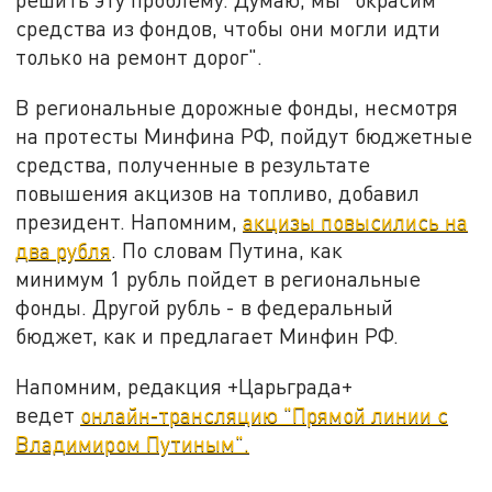
средства из фондов, чтобы они могли идти
только на ремонт дорог".
В региональные дорожные фонды, несмотря
на протесты Минфина РФ, пойдут бюджетные
средства, полученные в результате
повышения акцизов на топливо, добавил
президент. Напомним,
акцизы повысились на
два рубля
. По словам Путина, как
минимум 1 рубль пойдет в региональные
фонды. Другой рубль - в федеральный
бюджет, как и предлагает Минфин РФ.
Напомним, редакция +Царьграда+
ведет
онлайн-трансляцию "Прямой линии с
Владимиром Путиным".