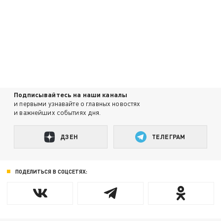
Подписывайтесь на наши каналы
и первыми узнавайте о главных новостях
и важнейших событиях дня.
ДЗЕН
ТЕЛЕГРАМ
ПОДЕЛИТЬСЯ В СОЦСЕТЯХ: