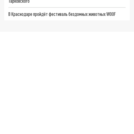
Тарковского
В Краснодаре пройдёт фестиваль бездомных животных WOOF