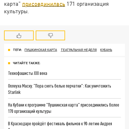
карта"
присоединилась
171 организация
культуры.
ТЕГИ:
ПУШКИНСКАЯ КАРТА
ТЕАТРАЛЬНАЯ НЕДЕЛЯ
КУБАНЬ
ЧИТАЙТЕ ТАКЖЕ:
Технофашисты XXI века
Оплеуха Маску. "Пора снять белые перчатки": Как уничтожить
Starlink
На Кубани к программе "Пушкинская карта" присоединились более
170 организаций культуры
В Краснодаре пройдёт фестиваль фильмов к 90-летию Андрея