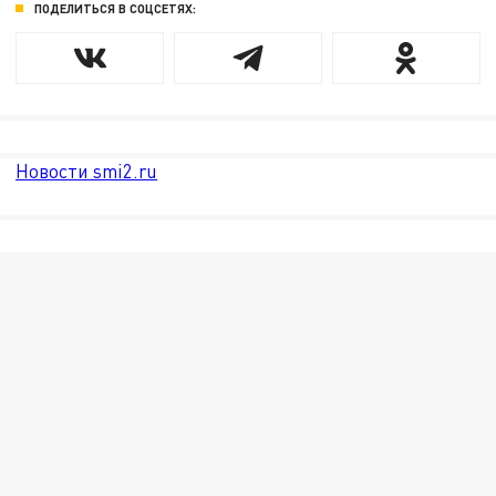
ПОДЕЛИТЬСЯ В СОЦСЕТЯХ:
Новости smi2.ru