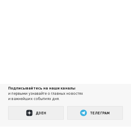
Подписывайтесь на наши каналы
и первыми узнавайте о главных новостях
и важнейших событиях дня.
ДЗЕН
ТЕЛЕГРАМ