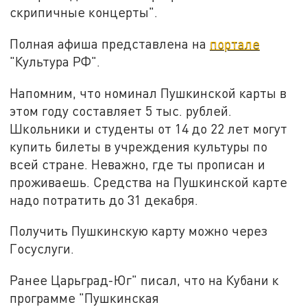
скрипичные концерты".
Полная афиша представлена на
портале
"Культура РФ".
Напомним, что номинал Пушкинской карты в
этом году составляет 5 тыс. рублей.
Школьники и студенты от 14 до 22 лет могут
купить билеты в учреждения культуры по
всей стране. Неважно, где ты прописан и
проживаешь. Средства на Пушкинской карте
надо потратить до 31 декабря.
Получить Пушкинскую карту можно через
Госуслуги.
Ранее Царьград-Юг" писал, что на Кубани к
программе "Пушкинская