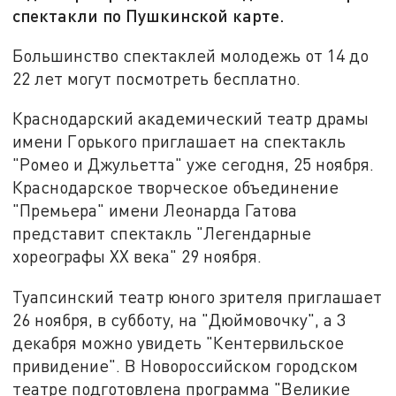
спектакли по Пушкинской карте.
Большинство спектаклей молодежь от 14 до
22 лет могут посмотреть бесплатно.
Краснодарский академический театр драмы
имени Горького приглашает на спектакль
"Ромео и Джульетта" уже сегодня, 25 ноября.
Краснодарское творческое объединение
"Премьера" имени Леонарда Гатова
представит спектакль "Легендарные
хореографы ХХ века" 29 ноября.
Туапсинский театр юного зрителя приглашает
26 ноября, в субботу, на "Дюймовочку", а 3
декабря можно увидеть "Кентервильское
привидение". В Новороссийском городском
театре подготовлена программа "Великие