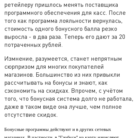
ретейлеру пришлось менять поставщика
программного обеспечения для касс. После
того как программа лояльности вернулась,
стоимость одного бонусного балла резко
выросла - в два раза. Теперь его дают за 20
потраченных рублей.
Измнение, разумеется, станет непрятным
сюрпризом для многих покупателей
магазинов. Большинство из них привыкли
рассчитывать на бонусы и знают, как
сэкономить на скидках. Впрочем, с учётом
того, что бонусная система долго не работала,
даже в таком виде она лучше, чем полное
отсутствие скидок.
Бонусные программы действуют и в других сетевых
магазинах. В частности, в "Глобусе" на карту начисляют