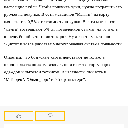
настоящие рубли. Чтобы получить один, нужно потратить сто
рублей на покупки. В сети магазинов "Магнит" на карту
начисляется 0,5% от стоимости покупки. В сети магазинов
"Лента" возвращают 5% от потраченной суммы, но только в
определённой категории товаров. Ну а в сети магазинов
"Дикси" и вовсе работает многоуровневая система лояльности.
Отметим, что бонусные карты действуют не только в
продовольственных магазинах, но и в сетях, торгующих
одеждой и бытовой техникой. В частности, они есть в
"М.Видео", "Эльдорадо" и "Спортмастере".