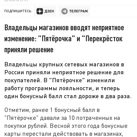
ПОДПИШИТЕСЬ:
Владельцы магазинов вводят неприятное
изменение: "Пятёрочка" и "Перекрёсток
приняли решение
Владельцы крупных сетевых магазинов в
России приняли неприятное решение для
покупателей. В "Пятёрочке" изменили
работу программы лояльности, и теперь
один бонусный балл стал дороже в два раза.
Отметим, ранее 1 бонусный балл в
"Пятёрочке" давали за 10 потраченных на
покупки рублей. Весной этого года бонусные
карты перестали действовать в магазинах,