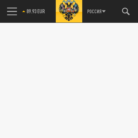
89.93 EUR
РОССИЯ