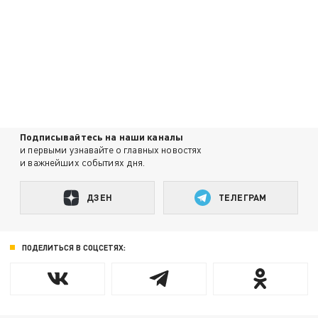
Подписывайтесь на наши каналы
и первыми узнавайте о главных новостях
и важнейших событиях дня.
ДЗЕН
ТЕЛЕГРАМ
ПОДЕЛИТЬСЯ В СОЦСЕТЯХ: