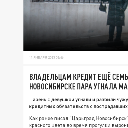
11 ЯНВАРЯ 2023 02:46
ВЛАДЕЛЬЦАМ КРЕДИТ ЕЩЁ СЕМЬ 
НОВОСИБИРСКЕ ПАРА УГНАЛА МА
Парень с девушкой угнали и разбили чужу
кредитных обязательств с пострадавших 
Как ранее писал "Царьград Новосибирск"
красного цвета во время прогулки вырон