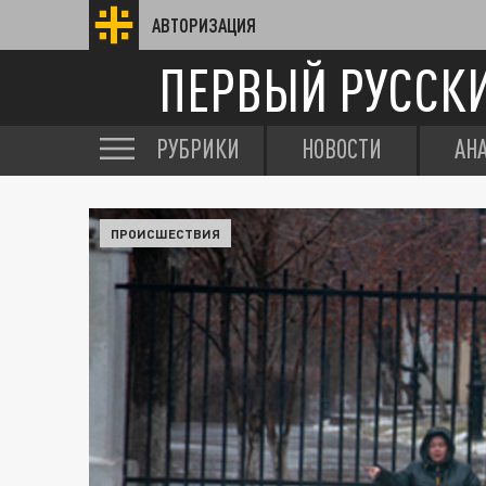
АВТОРИЗАЦИЯ
ПЕРВЫЙ РУССК
РУБРИКИ
НОВОСТИ
АН
ПРОИСШЕСТВИЯ