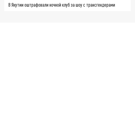
В Якутии оштрафовали ночной клуб за шоу с трансгендерами