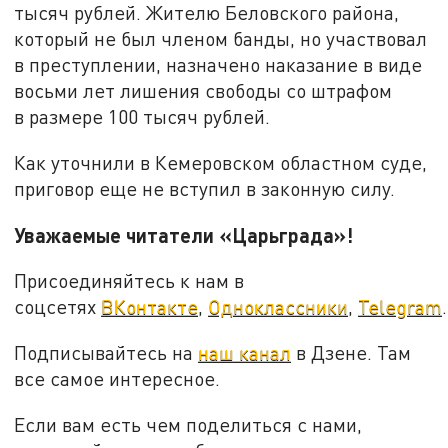
тысяч рублей. Жителю Беловского района,
который не был членом банды, но участвовал
в преступлении, назначено наказание в виде
восьми лет лишения свободы со штрафом
в размере 100 тысяч рублей.
Как уточнили в Кемеровском областном суде,
приговор еще не вступил в законную силу.
Уважаемые читатели «Царьграда»!
Присоединяйтесь к нам в
соцсетях
ВКонтакте
,
Одноклассники
,
Telegram
.
Подписывайтесь на
наш канал
в Дзене. Там
все самое интересное.
Если вам есть чем поделиться с нами,