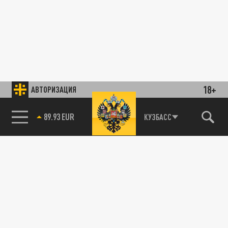
18+
АВТОРИЗАЦИЯ
89.93 EUR
КУЗБАСС