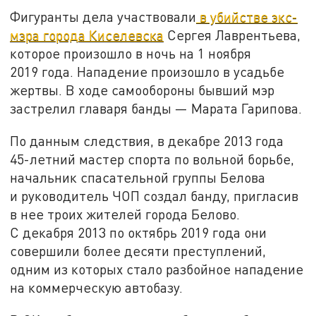
Фигуранты дела участвовали
в убийстве экс-
мэра города Киселевска
Сергея Лаврентьева,
которое произошло в ночь на 1 ноября
2019 года. Нападение произошло в усадьбе
жертвы. В ходе самообороны бывший мэр
застрелил главаря банды — Марата Гарипова.
По данным следствия, в декабре 2013 года
45-летний мастер спорта по вольной борьбе,
начальник спасательной группы Белова
и руководитель ЧОП создал банду, пригласив
в нее троих жителей города Белово.
С декабря 2013 по октябрь 2019 года они
совершили более десяти преступлений,
одним из которых стало разбойное нападение
на коммерческую автобазу.