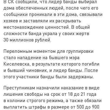
В СК сообщили, что лидер банды выбирал
дома обеспеченных людей, после чего его
сообщники проникали в эти дома, связывали
хозяев и заставляли их раскрывать
местонахождение ценностей. В общей
сложности банда украла у своих жертв
30 миллионов рублей.
Переломным моментом для группировки
стало нападение на бывшего мэра
Киселевска, в результате которого погибли
и бывший чиновник, и лидер банды. После
этого участники банды были задержаны.
Преступникам назначили наказание в виде
лишения свободы на срок от 18 до 21 года
в колонии строгого режима, а также обязали
выплатить штрафы в размере от 500 до 900