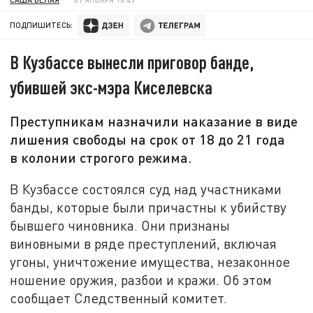
ПОДПИШИТЕСЬ:
В Кузбассе вынесли приговор банде,
убившей экс-мэра Киселевска
Преступникам назначили наказание в виде
лишения свободы на срок от 18 до 21 года
в колонии строгого режима.
В Кузбассе состоялся суд над участниками
банды, которые были причастны к убийству
бывшего чиновника. Они признаны
виновными в ряде преступлений, включая
угоны, уничтожение имущества, незаконное
ношение оружия, разбои и кражи. Об этом
сообщает Следственный комитет.