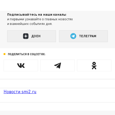
Подписывайтесь на наши каналы
и первыми узнавайте о главных новостях
и важнейших событиях дня.
ДЗЕН
ТЕЛЕГРАМ
ПОДЕЛИТЬСЯ В СОЦСЕТЯХ:
Новости smi2.ru