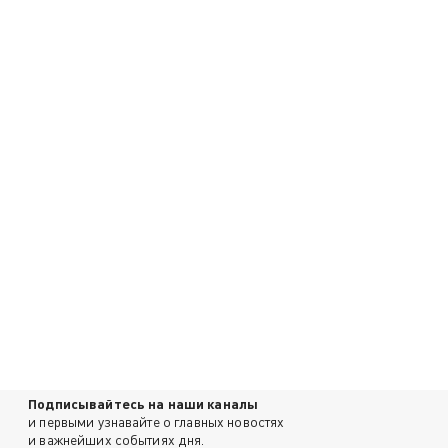
Подписывайтесь на наши каналы
и первыми узнавайте о главных новостях
и важнейших событиях дня.