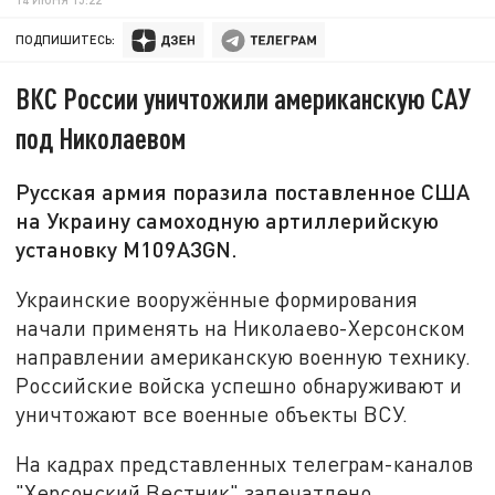
ПОДПИШИТЕСЬ:
ВКС России уничтожили американскую САУ
под Николаевом
Русская армия поразила поставленное США
на Украину самоходную артиллерийскую
установку М109A3GN.
Украинские вооружённые формирования
начали применять на Николаево-Херсонском
направлении американскую военную технику.
Российские войска успешно обнаруживают и
уничтожают все военные объекты ВСУ.
На кадрах представленных телеграм-каналов
"Херсонский Вестник" запечатлено