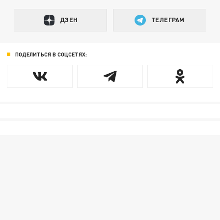
ДЗЕН
ТЕЛЕГРАМ
ПОДЕЛИТЬСЯ В СОЦСЕТЯХ: