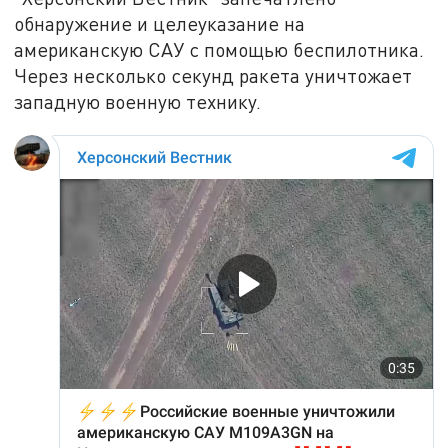
обнаружение и целеуказание на
американскую САУ с помощью беспилотника.
Через несколько секунд ракета уничтожает
западную военную технику.