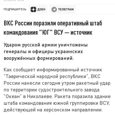
ПОДПИШИТЕСЬ:
ВКС России поразили оперативный штаб
командования "ЮГ" ВСУ — источник
Ударом русской армии уничтожены
генералы и офицеры украинских
вооружённых формирований.
Как сообщает информированный источник
"Таврической народной республики", ВКС
России нанесли сегодня утром ракетный удар
по территории судостроительного завода
"Океан" в Николаеве. Ракета поразила здание
штаба командования южной группировки ВСУ,
действующей на херсонском направлении.