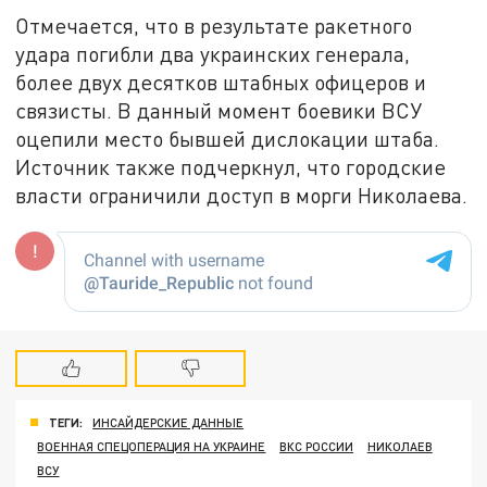
Отмечается, что в результате ракетного
удара погибли два украинских генерала,
более двух десятков штабных офицеров и
связисты. В данный момент боевики ВСУ
оцепили место бывшей дислокации штаба.
Источник также подчеркнул, что городские
власти ограничили доступ в морги Николаева.
ТЕГИ:
ИНСАЙДЕРСКИЕ ДАННЫЕ
ВОЕННАЯ СПЕЦОПЕРАЦИЯ НА УКРАИНЕ
ВКС РОССИИ
НИКОЛАЕВ
ВСУ