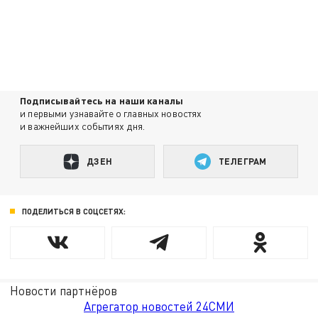
Подписывайтесь на наши каналы
и первыми узнавайте о главных новостях
и важнейших событиях дня.
ДЗЕН
ТЕЛЕГРАМ
ПОДЕЛИТЬСЯ В СОЦСЕТЯХ:
Новости партнёров
Агрегатор новостей 24СМИ