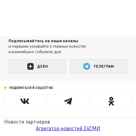
Подписывайтесь на наши каналы
и первыми узнавайте о главных новостях
и важнейших событиях дня.
ДЗЕН
ТЕЛЕГРАМ
ПОДЕЛИТЬСЯ В СОЦСЕТЯХ:
Новости партнёров
Агрегатор новостей 24СМИ