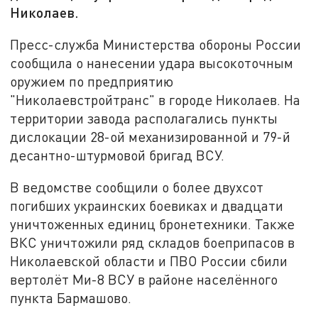
Николаев.
Пресс-служба Министерства обороны России
сообщила о нанесении удара высокоточным
оружием по предприятию
"Николаевстройтранс" в городе Николаев. На
территории завода располагались пункты
дислокации 28-ой механизированной и 79-й
десантно-штурмовой бригад ВСУ.
В ведомстве сообщили о более двухсот
погибших украинских боевиках и двадцати
уничтоженных единиц бронетехники. Также
ВКС уничтожили ряд складов боеприпасов в
Николаевской области и ПВО России сбили
вертолёт Ми-8 ВСУ в районе населённого
пункта Бармашово.