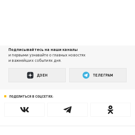
Подписывайтесь на наши каналы
и первыми узнавайте о главных новостях
и важнейших событиях дня.
ДЗЕН
ТЕЛЕГРАМ
ПОДЕЛИТЬСЯ В СОЦСЕТЯХ: