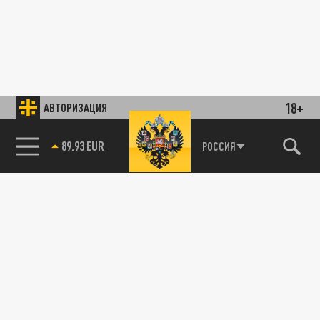
18+
АВТОРИЗАЦИЯ
89.93 EUR
РОССИЯ