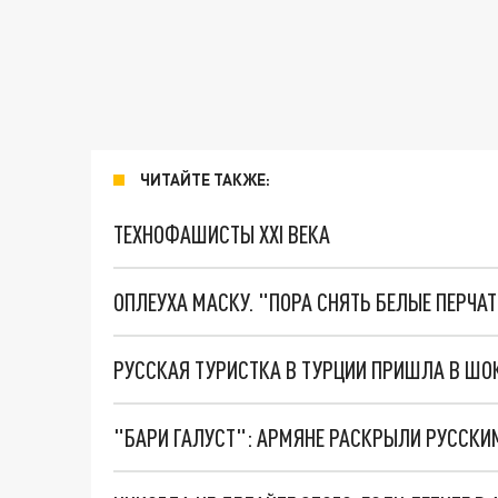
ЧИТАЙТЕ ТАКЖЕ:
ТЕХНОФАШИСТЫ XXI ВЕКА
ОПЛЕУХА МАСКУ. "ПОРА СНЯТЬ БЕЛЫЕ ПЕРЧА
РУССКАЯ ТУРИСТКА В ТУРЦИИ ПРИШЛА В ШОК