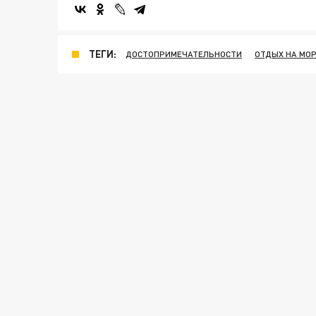
ТЕГИ:
ДОСТОПРИМЕЧАТЕЛЬНОСТИ
ОТДЫХ НА МО