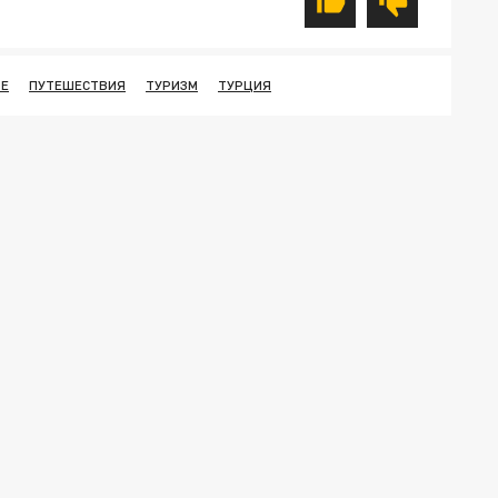
РЕ
ПУТЕШЕСТВИЯ
ТУРИЗМ
ТУРЦИЯ