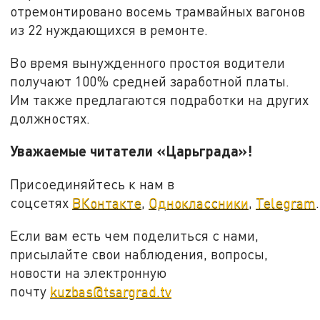
отремонтировано восемь трамвайных вагонов
из 22 нуждающихся в ремонте.
Во время вынужденного простоя водители
получают 100% средней заработной платы.
Им также предлагаются подработки на других
должностях.
Уважаемые читатели «Царьграда»!
Присоединяйтесь к нам в
соцсетях
ВКонтакте
,
Одноклассники
,
Telegram
.
Если вам есть чем поделиться с нами,
присылайте свои наблюдения, вопросы,
новости на электронную
почту
kuzbas@tsargrad.tv