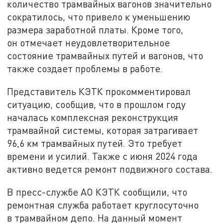
количество трамвайных вагонов значительно
сократилось, что привело к уменьшению
размера заработной платы. Кроме того,
он отмечает неудовлетворительное
состояние трамвайных путей и вагонов, что
также создает проблемы в работе.
Представитель КЭТК прокомментировал
ситуацию, сообщив, что в прошлом году
началась комплексная реконструкция
трамвайной системы, которая затрагивает
96,6 км трамвайных путей. Это требует
времени и усилий. Также с июня 2024 года
активно ведется ремонт подвижного состава.
В пресс-службе АО КЭТК сообщили, что
ремонтная служба работает круглосуточно
в трамвайном депо. На данный момент