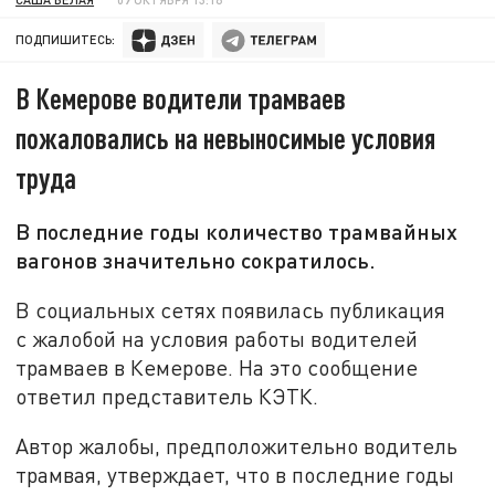
ПОДПИШИТЕСЬ:
В Кемерове водители трамваев
пожаловались на невыносимые условия
труда
В последние годы количество трамвайных
вагонов значительно сократилось.
В социальных сетях появилась публикация
с жалобой на условия работы водителей
трамваев в Кемерове. На это сообщение
ответил представитель КЭТК.
Автор жалобы, предположительно водитель
трамвая, утверждает, что в последние годы