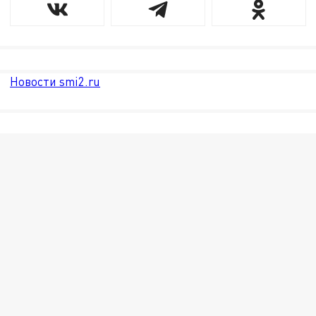
Новости smi2.ru