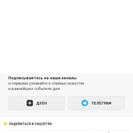
Подписывайтесь на наши каналы
и первыми узнавайте о главных новостях
и важнейших событиях дня.
ДЗЕН
ТЕЛЕГРАМ
ПОДЕЛИТЬСЯ В СОЦСЕТЯХ: