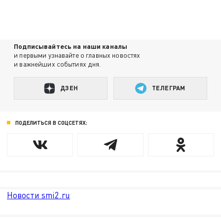
Подписывайтесь на наши каналы
и первыми узнавайте о главных новостях
и важнейших событиях дня.
ДЗЕН
ТЕЛЕГРАМ
ПОДЕЛИТЬСЯ В СОЦСЕТЯХ:
Новости smi2.ru