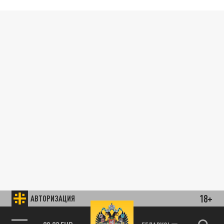
18+
АВТОРИЗАЦИЯ