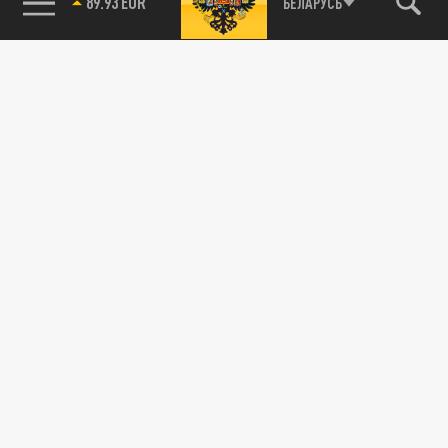
89.93 EUR
БЕЛАРУСЬ