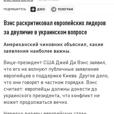
ПОДПИШИТЕСЬ:
Вэнс раскритиковал европейских лидеров
за двуличие в украинском вопросе
Американский чиновник объяснил, какие
заявления наиболее важны.
Вице-президент США Джей Ди Вэнс заявил,
что его не волнуют публичные заявления
европейцев о поддержке Киева. Другое дело,
что они говорят в частном порядке. Вэнс
считает: европейцы должны донести до
украинского президента, что конфликт не
может продолжаться вечно.
Нередко лидеры европейских стран