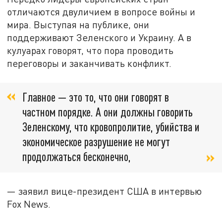
отличаются двуличием в вопросе войны и
мира. Выступая на публике, они
поддерживают Зеленского и Украину. А в
кулуарах говорят, что пора проводить
переговоры и заканчивать конфликт.
Главное — это то, что они говорят в
частном порядке. А они должны говорить
Зеленскому, что кровопролитие, убийства и
экономическое разрушение не могут
продолжаться бесконечно,
— заявил вице-президент США в интервью
Fox News.