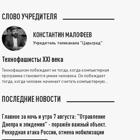
СЛОВО УЧРЕДИТЕЛЯ
КОНСТАНТИН МАЛОФЕЕВ
Учредитель телеканала "Царьград"
Технофашисты XXI века
Технофашизм побеждает не тогда, когда компьютерная
программа становится умнее человека. Он побеждает
тогда, когда человек начинает считать компьютерную
программу нравственно выше себя.
ПОСЛЕДНИЕ НОВОСТИ
Главное за ночь и утро 7 августа: "Отравление
Днепра и эпидемия" - поражён важный объект.
Рекордная атака России, отмена мобилизации