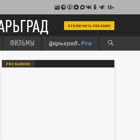
18+
АРЬГРАД
ОТКЛЮЧИТЬ РЕКЛАМУ
ФИЛЬМЫ
PRO ВАЖНОЕ