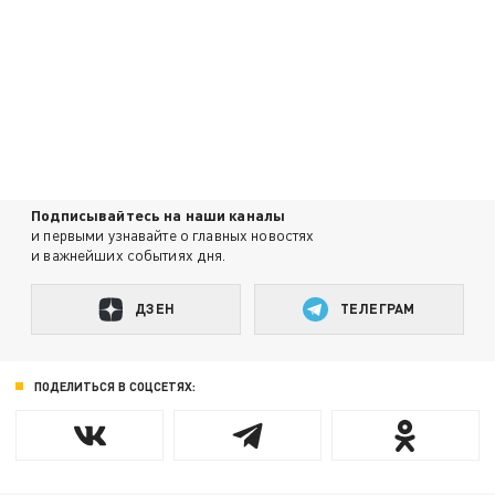
Подписывайтесь на наши каналы
и первыми узнавайте о главных новостях
и важнейших событиях дня.
ДЗЕН
ТЕЛЕГРАМ
ПОДЕЛИТЬСЯ В СОЦСЕТЯХ: