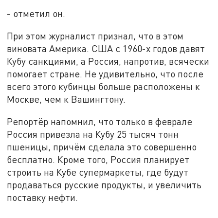
- отметил он.
При этом журналист признал, что в этом
виновата Америка. США с 1960-х годов давят
Кубу санкциями, а Россия, напротив, всячески
помогает стране. Не удивительно, что после
всего этого кубинцы больше расположены к
Москве, чем к Вашингтону.
Репортёр напомнил, что только в феврале
Россия привезла на Кубу 25 тысяч тонн
пшеницы, причём сделала это совершенно
бесплатно. Кроме того, Россия планирует
строить на Кубе супермаркеты, где будут
продаваться русские продукты, и увеличить
поставку нефти.