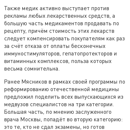
Также медик активно выступает против
рекламы любых лекарственных средств, а
большую часть медикаментов продавать по
рецепту, причём стоимость этих лекарств
следует компенсировать покупателям как раз
за счёт отказа от оплаты бесконечных
иммуностимуляторов, гепатопротекторов и
витаминных комплексов, польза которых
весьма сомнительна.
Ранее Мясников в рамках своей программы по
реформированию отечественной медицины
предложил поделить всех выпускающихся из
медвузов специалистов на три категории.
Большая часть, по мнению заслуженного
врача Москвы, попадёт во вторую категорию:
это те, кто не сдал экзамены, но готов