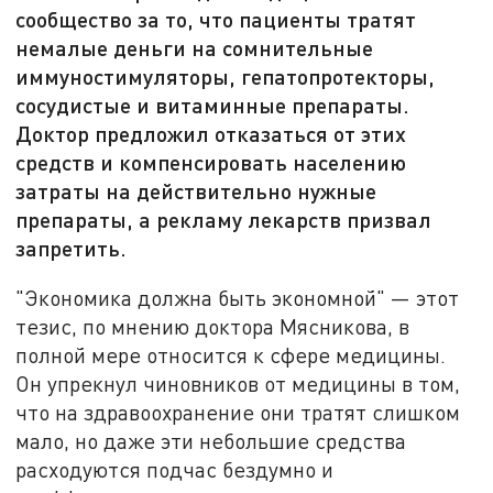
сообщество за то, что пациенты тратят
немалые деньги на сомнительные
иммуностимуляторы, гепатопротекторы,
сосудистые и витаминные препараты.
Доктор предложил отказаться от этих
средств и компенсировать населению
затраты на действительно нужные
препараты, а рекламу лекарств призвал
запретить.
"Экономика должна быть экономной" — этот
тезис, по мнению доктора Мясникова, в
полной мере относится к сфере медицины.
Он упрекнул чиновников от медицины в том,
что на здравоохранение они тратят слишком
мало, но даже эти небольшие средства
расходуются подчас бездумно и