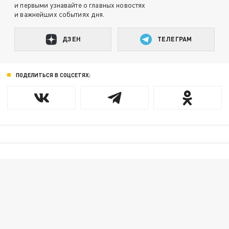
и первыми узнавайте о главных новостях
и важнейших событиях дня.
ДЗЕН
ТЕЛЕГРАМ
ПОДЕЛИТЬСЯ В СОЦСЕТЯХ: