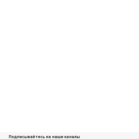
Подписывайтесь на наши каналы