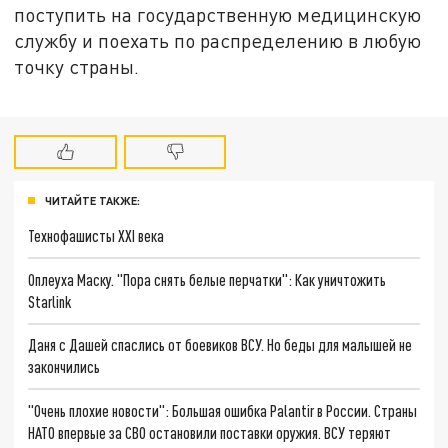
поступить на государственную медицинскую
службу и поехать по распределению в любую
точку страны.
ЧИТАЙТЕ ТАКЖЕ:
Технофашисты XXI века
Оплеуха Маску. "Пора снять белые перчатки": Как уничтожить
Starlink
Даня с Дашей спаслись от боевиков ВСУ. Но беды для малышей не
закончились
"Очень плохие новости": Большая ошибка Palantir в России. Страны
НАТО впервые за СВО остановили поставки оружия. ВСУ теряют