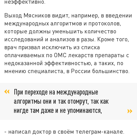
неэффективно.
Выход Мясников видит, например, в введении
международных алгоритмов и протоколов,
которые должны уменьшить количество
исследований и анализов в разы. Кроме того,
врач призвал исключить из списка
оплачиваемых по ОМС лекарств препараты с
недоказанной эффективностью, а таких, по
мнению специалиста, в России большинство.
При переходе на международные
алгоритмы они и так отомрут, так как
нигде там даже и не упоминаются,
- написал доктор в своём телеграм-канале.