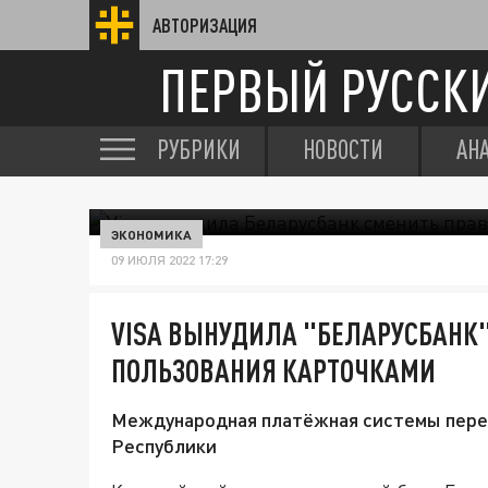
АВТОРИЗАЦИЯ
ПЕРВЫЙ РУССК
РУБРИКИ
НОВОСТИ
АН
ЭКОНОМИКА
09 ИЮЛЯ 2022 17:29
VISA ВЫНУДИЛА "БЕЛАРУСБАНК
ПОЛЬЗОВАНИЯ КАРТОЧКАМИ
Международная платёжная системы переш
Республики