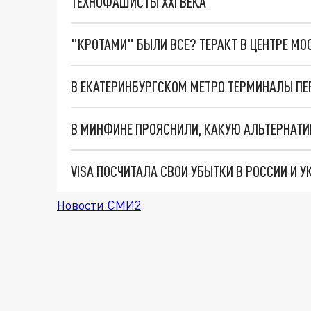
ТЕХНОФАШИСТЫ XXI ВЕКА
"КРОТАМИ" БЫЛИ ВСЕ? ТЕРАКТ В ЦЕНТРЕ М
VISA ПОСЧИТАЛА СВОИ УБЫТКИ В РОССИИ И 
Новости СМИ2