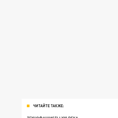
ЧИТАЙТЕ ТАКЖЕ: