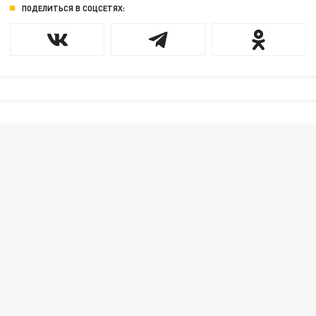
ПОДЕЛИТЬСЯ В СОЦСЕТЯХ: