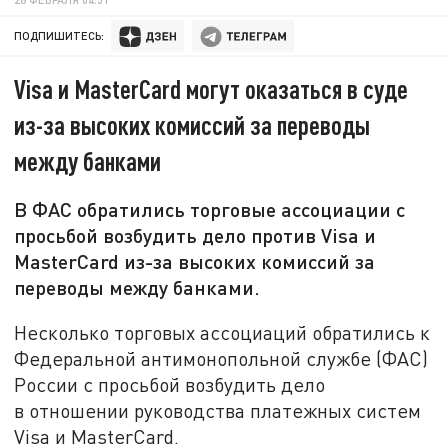
ПОДПИШИТЕСЬ:
Visa и MasterCard могут оказаться в суде
из-за высоких комиссий за переводы
между банками
В ФАС обратились торговые ассоциации с
просьбой возбудить дело против Visa и
MasterCard из-за высоких комиссий за
переводы между банками.
Несколько торговых ассоциаций обратились к
Федеральной антимонопольной службе (ФАС)
России с просьбой возбудить дело
в отношении руководства платежных систем
Visa и MasterCard.