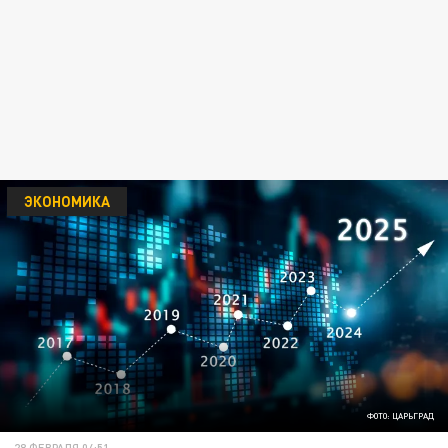
ЭКОНОМИКА
ФОТО: ЦАРЬГРАД
28 ФЕВРАЛЯ 04:51