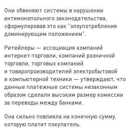
Они обвиняют системы в нарушении
антимонопольного законодательства,
сформулировав это как "злоупотребления
доминирующим положением".
Ритейлеры — ассоциация компаний
интернет-торговли, компаний розничной
торговли, торговых компаний
и товаропроизводителей электробытовой
и компьютерной техники — утверждают, что
данные платежные системы незаконным
образом сделали высоким размер комиссии
за переводы между банками.
Она сильно повлияла на конечную сумму,
которую платит покупатель.