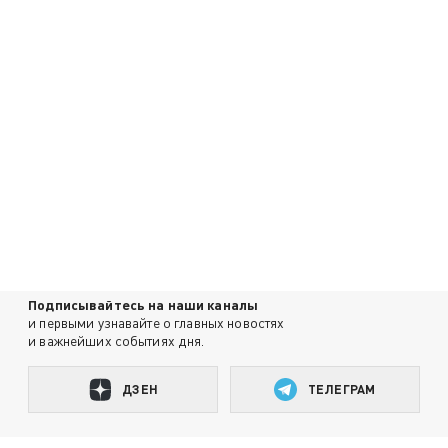
Подписывайтесь на наши каналы
и первыми узнавайте о главных новостях
и важнейших событиях дня.
ДЗЕН
ТЕЛЕГРАМ