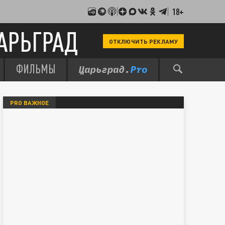
18+
АРЬГРАД
ОТКЛЮЧИТЬ РЕКЛАМУ
ФИЛЬМЫ
PRO ВАЖНОЕ