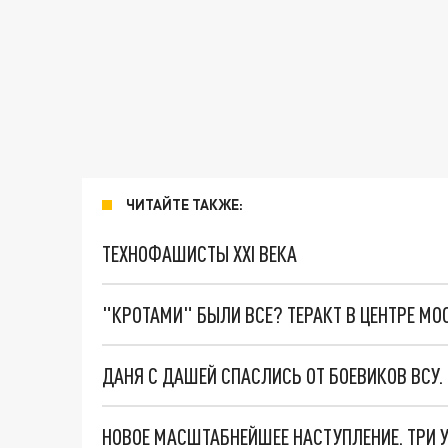
ЧИТАЙТЕ ТАКЖЕ:
ТЕХНОФАШИСТЫ XXI ВЕКА
"КРОТАМИ" БЫЛИ ВСЕ? ТЕРАКТ В ЦЕНТРЕ М
ДАНЯ С ДАШЕЙ СПАСЛИСЬ ОТ БОЕВИКОВ ВСУ