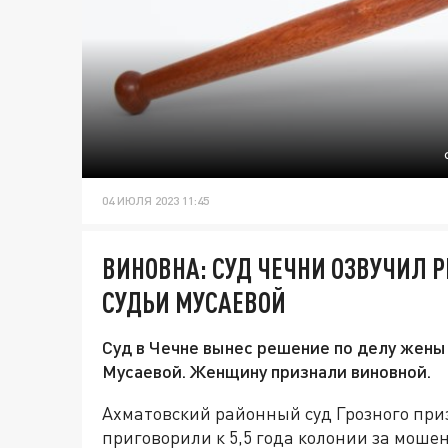
04 ИЮЛЯ 2023 11:45
ВИНОВНА: СУД ЧЕЧНИ ОЗВУЧИЛ 
СУДЬИ МУСАЕВОЙ
Суд в Чечне вынес решение по делу жен
Мусаевой. Женщину признали виновной.
Ахматовский районный суд Грозного при
приговорили к 5,5 года колонии за моше