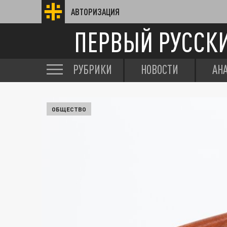
АВТОРИЗАЦИЯ
ПЕРВЫЙ РУССК
РУБРИКИ
НОВОСТИ
АН
ОБЩЕСТВО