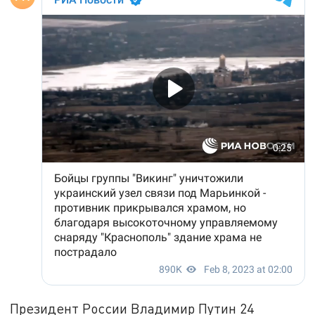
Президент России Владимир Путин 24