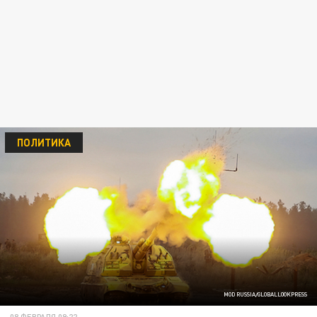
ПОЛИТИКА
MOD RUSSIA/GLOBALLOOKPRESS
08 ФЕВРАЛЯ 09:22