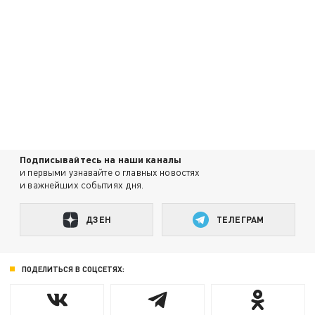
Подписывайтесь на наши каналы
и первыми узнавайте о главных новостях
и важнейших событиях дня.
ДЗЕН
ТЕЛЕГРАМ
ПОДЕЛИТЬСЯ В СОЦСЕТЯХ: