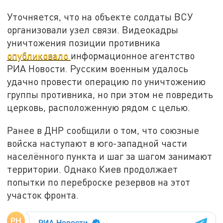
Уточняется, что на объекте солдаты ВСУ
организовали узел связи. Видеокадры
уничтожения позиции противника
опубликовало
информационное агентство
РИА Новости. Русским военным удалось
удачно провести операцию по уничтожению
группы противника, но при этом не повредить
церковь, расположенную рядом с целью.
Ранее в ДНР сообщили о том, что союзные
войска наступают в юго-западной части
населённого пункта и шаг за шагом занимают
территории. Однако Киев продолжает
попытки по переброске резервов на этот
участок фронта.