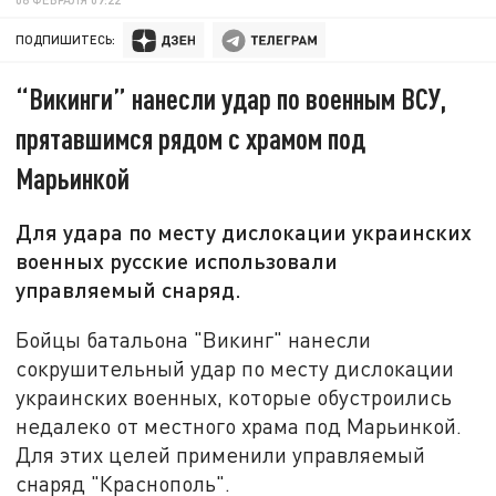
ПОДПИШИТЕСЬ:
“Викинги” нанесли удар по военным ВСУ,
прятавшимся рядом с храмом под
Марьинкой
Для удара по месту дислокации украинских
военных русские использовали
управляемый снаряд.
Бойцы батальона "Викинг" нанесли
сокрушительный удар по месту дислокации
украинских военных, которые обустроились
недалеко от местного храма под Марьинкой.
Для этих целей применили управляемый
снаряд "Краснополь".