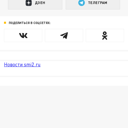
ДЗЕН
ТЕЛЕГРАМ
ПОДЕЛИТЬСЯ В СОЦСЕТЯХ:
Новости smi2.ru