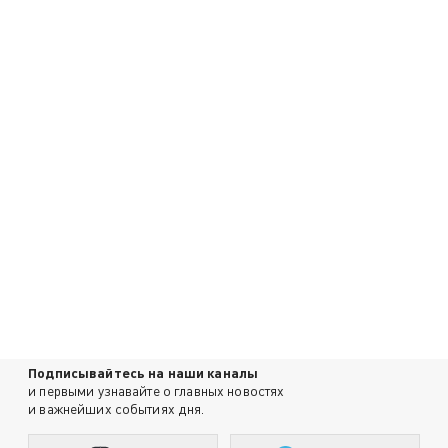
Подписывайтесь на наши каналы
и первыми узнавайте о главных новостях
и важнейших событиях дня.