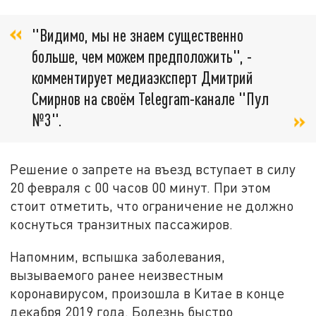
"Видимо, мы не знаем существенно
больше, чем можем предположить", -
комментирует медиаэксперт Дмитрий
Смирнов на своём Telegram-канале "Пул
№3".
Решение о запрете на въезд вступает в силу
20 февраля с 00 часов 00 минут. При этом
стоит отметить, что ограничение не должно
коснуться транзитных пассажиров.
Напомним, вспышка заболевания,
вызываемого ранее неизвестным
коронавирусом, произошла в Китае в конце
декабря 2019 года. Болезнь быстро