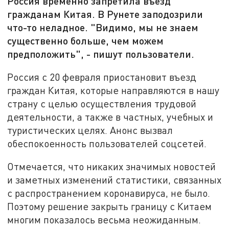
Россия временно запретила въезд
гражданам Китая. В Рунете заподозрили
что-то неладное. "Видимо, мы не знаем
существенно больше, чем можем
предположить", - пишут пользователи.
Россия с 20 февраля приостановит въезд
граждан Китая, которые направляются в нашу
страну с целью осуществления трудовой
деятельности, а также в частных, учебных и
туристических целях. Анонс вызвал
обеспокоенность пользователей соцсетей.
Отмечается, что никаких значимых новостей
и заметных изменений статистики, связанных
с распространением коронавируса, не было.
Поэтому решение закрыть границу с Китаем
многим показалось весьма неожиданным.