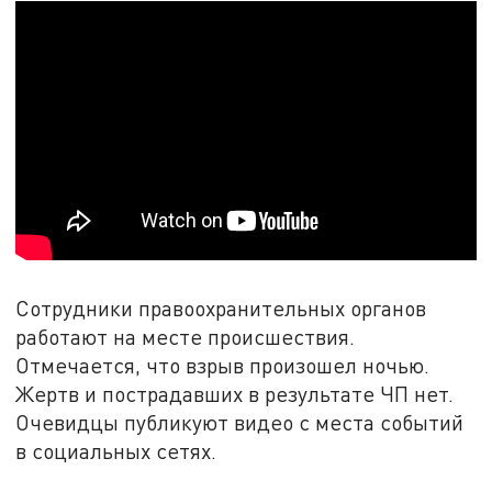
Сотрудники правоохранительных органов
работают на месте происшествия.
Отмечается, что взрыв произошел ночью.
Жертв и пострадавших в результате ЧП нет.
Очевидцы публикуют видео с места событий
в социальных сетях.