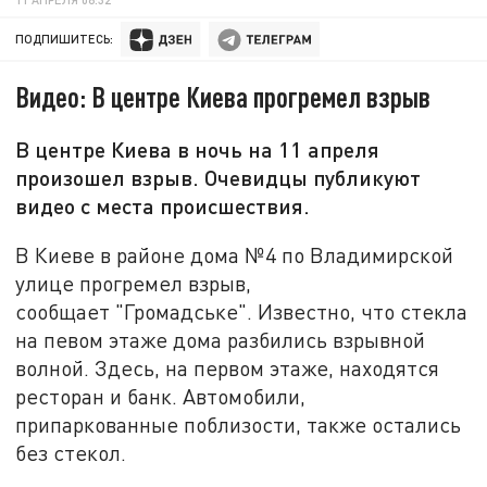
ПОДПИШИТЕСЬ:
Видео: В центре Киева прогремел взрыв
В центре Киева в ночь на 11 апреля
произошел взрыв. Очевидцы публикуют
видео с места происшествия.
В Киеве в районе дома №4 по Владимирской
улице прогремел взрыв,
сообщает "Громадське". Известно, что стекла
на певом этаже дома разбились взрывной
волной. Здесь, на первом этаже, находятся
ресторан и банк. Автомобили,
припаркованные поблизости, также остались
без стекол.