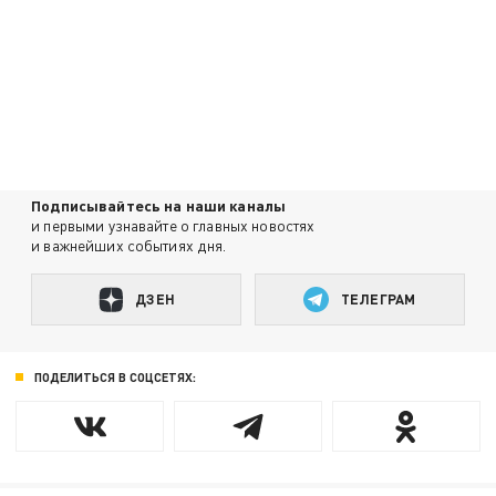
Подписывайтесь на наши каналы
и первыми узнавайте о главных новостях
и важнейших событиях дня.
ДЗЕН
ТЕЛЕГРАМ
ПОДЕЛИТЬСЯ В СОЦСЕТЯХ: