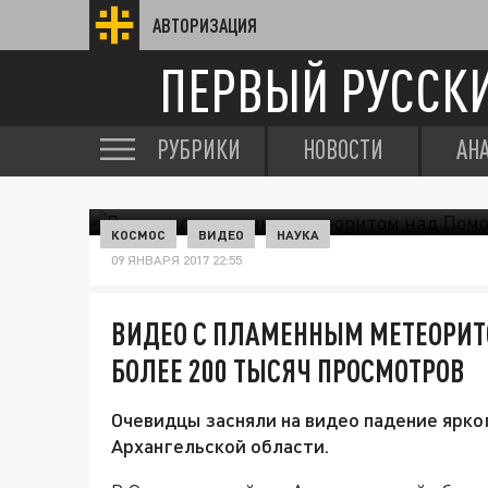
АВТОРИЗАЦИЯ
ПЕРВЫЙ РУССК
РУБРИКИ
НОВОСТИ
АН
КОСМОС
ВИДЕО
НАУКА
09 ЯНВАРЯ 2017 22:55
ВИДЕО С ПЛАМЕННЫМ МЕТЕОРИТ
БОЛЕЕ 200 ТЫСЯЧ ПРОСМОТРОВ
Очевидцы засняли на видео падение ярко
Архангельской области.