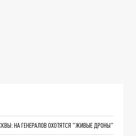
ОСКВЫ: НА ГЕНЕРАЛОВ ОХОТЯТСЯ "ЖИВЫЕ ДРОНЫ"