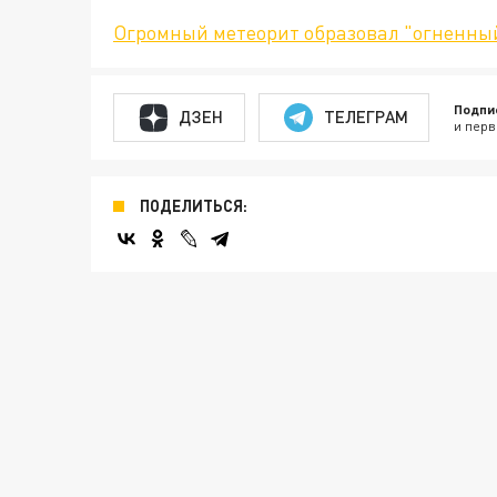
Огромный метеорит образовал "огненны
Подпи
ДЗЕН
ТЕЛЕГРАМ
и перв
ПОДЕЛИТЬСЯ: