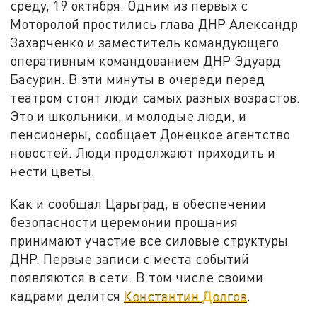
среду, 19 октября. Одним из первых с
Моторолой простились глава ДНР Александр
Захарченко и заместитель командующего
оперативным командованием ДНР Эдуард
Басурин. В эти минуты в очереди перед
театром стоят люди самых разных возрастов.
Это и школьники, и молодые люди, и
пенсионеры, сообщает Донецкое агентство
новостей. Люди продолжают приходить и
нести цветы.
Как и сообщал Царьград, в обеспечении
безопасности церемонии прощания
принимают участие все силовые структуры
ДНР. Первые записи с места событий
появляются в сети. В том числе своими
кадрами делится
Константин Долгов
.