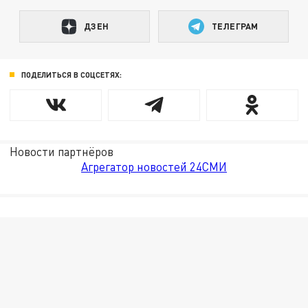
ДЗЕН
ТЕЛЕГРАМ
ПОДЕЛИТЬСЯ В СОЦСЕТЯХ:
Новости партнёров
Агрегатор новостей 24СМИ