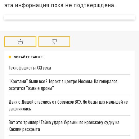
эта информация пока не подтверждена.
ЧИТАЙТЕ ТАКЖЕ:
Технофашисты XXI века
"Кротами" были все? Теракт в центре Москвы: На генералов
охотятся "живые дроны"
Даня с Дашей спаслись от боевиков ВСУ. Но беды для малышей не
закончились
Вот это триллер! Тайна удара Украины по иранскому судну на
Каспии раскрыта