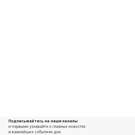
Подписывайтесь на наши каналы
и первыми узнавайте о главных новостях
и важнейших событиях дня.