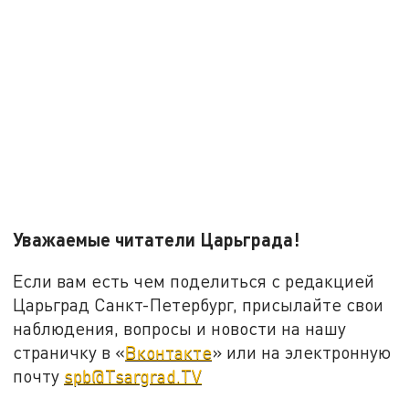
Уважаемые читатели Царьграда!
Если вам есть чем поделиться с редакцией
Царьград Санкт-Петербург, присылайте свои
наблюдения, вопросы и новости на нашу
страничку в «
Вконтакте
» или на электронную
почту
spb@Tsargrad.TV