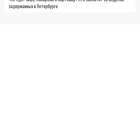
задержанных в Петербурге