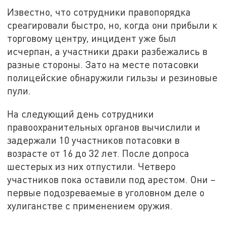
Известно, что сотрудники правопорядка
среагировали быстро, но, когда они прибыли к
торговому центру, инцидент уже был
исчерпан, а участники драки разбежались в
разные стороны. Зато на месте потасовки
полицейские обнаружили гильзы и резиновые
пули.
На следующий день сотрудники
правоохранительных органов вычислили и
задержали 10 участников потасовки в
возрасте от 16 до 32 лет. После допроса
шестерых из них отпустили. Четверо
участников пока оставили под арестом. Они –
первые подозреваемые в уголовном деле о
хулиганстве с применением оружия.