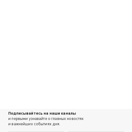
Подписывайтесь на наши каналы
и первыми узнавайте о главных новостях
и важнейших событиях дня.