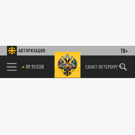
18+
АВТОРИЗАЦИЯ
89.93 EUR
САНКТ-ПЕТЕРБУРГ