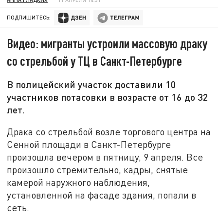
ПОДПИШИТЕСЬ:
Видео: мигранты устроили массовую драку
со стрельбой у ТЦ в Санкт-Петербурге
В полицейский участок доставили 10
участников потасовки в возрасте от 16 до 32
лет.
Драка со стрельбой возле торгового центра на
Сенной площади в Санкт-Петербурге
произошла вечером в пятницу, 9 апреля. Все
произошло стремительно, кадры, снятые
камерой наружного наблюдения,
установленной на фасаде здания, попали в
сеть.