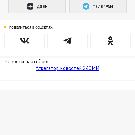
ДЗЕН
ТЕЛЕГРАМ
ПОДЕЛИТЬСЯ В СОЦСЕТЯХ:
Новости партнёров
Агрегатор новостей 24СМИ