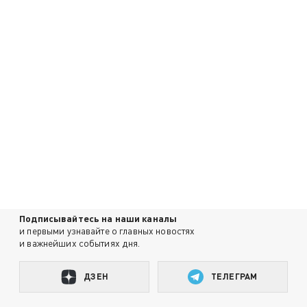
Подписывайтесь на наши каналы
и первыми узнавайте о главных новостях
и важнейших событиях дня.
ДЗЕН
ТЕЛЕГРАМ