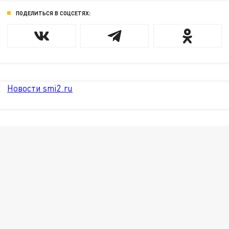
ПОДЕЛИТЬСЯ В СОЦСЕТЯХ:
Новости smi2.ru