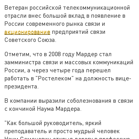
Ветеран российской телекоммуникационной
отрасли внес большой вклад в появление в
России современного рынка связи и
акционирование
предприятий связи
Советского Союза.
Отметим, что в 2008 году Мардер стал
замминистра связи и массовых коммуникаций
России, а через четыре года перешел
работать в "Ростелеком" на должность вице-
президента.
В компании выразили соболезнования в связи
с кончиной Наума Мардера.
"Как большой руководитель, яркий
преподаватель и просто мудрый человек
Наум Семенович открыл дорогу в профессию