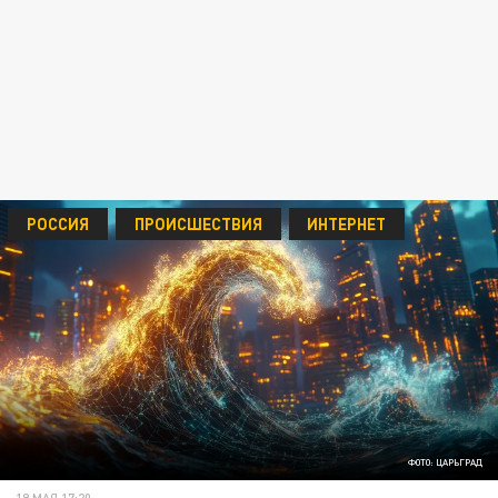
РОССИЯ
ПРОИСШЕСТВИЯ
ИНТЕРНЕТ
ФОТО: ЦАРЬГРАД
19 МАЯ 17:20