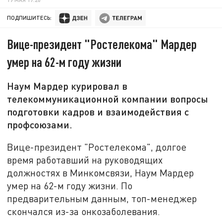
ПОДПИШИТЕСЬ:
Вице-президент "Ростелекома" Мардер
умер на 62-м году жизни
Наум Мардер курировал в
телекоммуникационной компании вопросы
подготовки кадров и взаимодействия с
профсоюзами.
Вице-президент "Ростелекома", долгое
время работавший на руководящих
должностях в Минкомсвязи, Наум Мардер
умер на 62-м году жизни. По
предварительным данным, топ-менеджер
скончался из-за онкозаболевания.