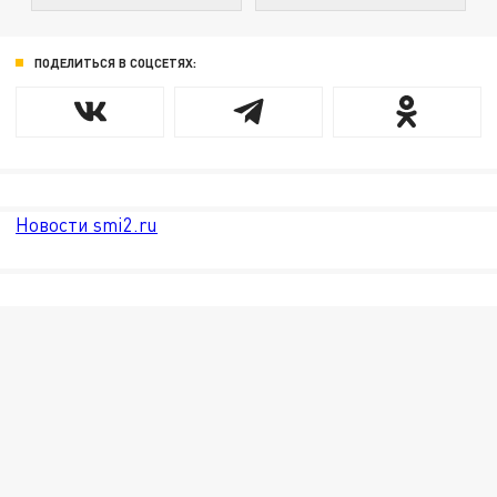
ПОДЕЛИТЬСЯ В СОЦСЕТЯХ:
Новости smi2.ru