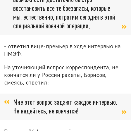
восстановить все те боезапасы, которые
мы, естественно, потратим сегодня в этой
специальной военной операции,
- ответил вице-премьер в ходе интервью на
ПМЭФ.
На уточняющий вопрос корреспондента, не
кончатся ли у России ракеты, Борисов,
смеясь, ответил:
Мне этот вопрос задают каждое интервью.
Не надейтесь, не кончатся!