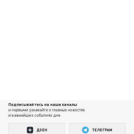
Подписывайтесь на наши каналы
и первыми узнавайте о главных новостях
и важнейших событиях дня.
ДЗЕН
ТЕЛЕГРАМ