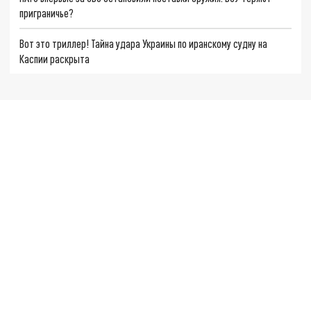
приграничье?
Вот это триллер! Тайна удара Украины по иранскому судну на
Каспии раскрыта