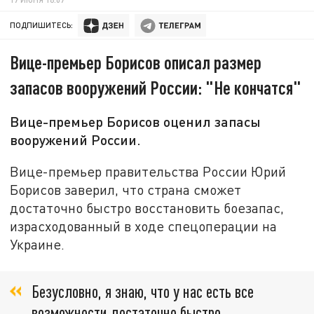
ПОДПИШИТЕСЬ:
Вице-премьер Борисов описал размер
запасов вооружений России: "Не кончатся"
Вице-премьер Борисов оценил запасы
вооружений России.
Вице-премьер правительства России Юрий
Борисов заверил, что страна сможет
достаточно быстро восстановить боезапас,
израсходованный в ходе спецоперации на
Украине.
Безусловно, я знаю, что у нас есть все
возможности достаточно быстро