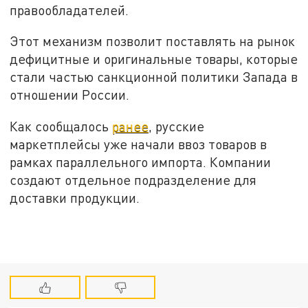
правообладателей.
Этот механизм позволит поставлять на рынок
дефицитные и оригинальные товары, которые
стали частью санкционной политики Запада в
отношении России.
Как сообщалось
ранее
, русские
маркетплейсы уже начали ввоз товаров в
рамках параллельного импорта. Компании
создают отдельное подразделение для
доставки продукции.