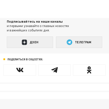
Подписывайтесь на наши каналы
и первыми узнавайте о главных новостях
и важнейших событиях дня.
ДЗЕН
ТЕЛЕГРАМ
ПОДЕЛИТЬСЯ В СОЦСЕТЯХ: