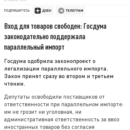
ПОДПИШИТЕСЬ:
Вход для товаров свободен: Госдума
законодательно поддержала
параллельный импорт
Госдума одобрила законопроект о
легализации параллельного импорта.
Закон принят сразу во втором и третьем
чтении.
Депутаты освободили поставщиков от
ответственности при параллельном импорте:
им не грозит ни уголовная, ни
административная ответственность за ввоз
иностранных товаров без согласия