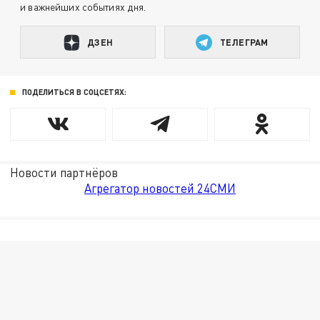
и важнейших событиях дня.
ДЗЕН
ТЕЛЕГРАМ
ПОДЕЛИТЬСЯ В СОЦСЕТЯХ:
Новости партнёров
Агрегатор новостей 24СМИ