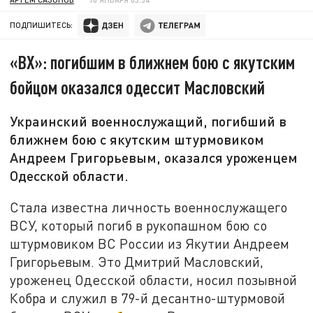
ПОДПИШИТЕСЬ:
«ВХ»: погибшим в ближнем бою с якутским
бойцом оказался одессит Масловский
Украинский военнослужащий, погибший в
ближнем бою с якутским штурмовиком
Андреем Григорьевым, оказался уроженцем
Одесской области.
Стала известна личность военнослужащего
ВСУ, который погиб в рукопашном бою со
штурмовиком ВС России из Якутии Андреем
Григорьевым. Это Дмитрий Масловский,
уроженец Одесской области, носил позывной
Кобра и служил в 79-й десантно-штурмовой