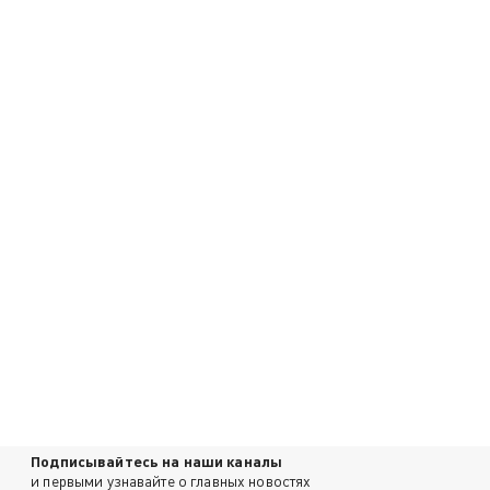
Подписывайтесь на наши каналы
и первыми узнавайте о главных новостях