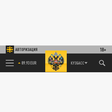
18+
АВТОРИЗАЦИЯ
89.93 EUR
КУЗБАСС