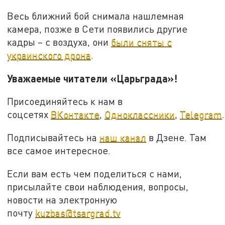
Весь ближний бой снимала нашлемная
камера, позже в Сети появились другие
кадры – с воздуха, они
были сняты с
украинского дрона
.
Уважаемые читатели «Царьграда»!
Присоединяйтесь к нам в
соцсетях
ВКонтакте
,
Одноклассники
,
Telegram
.
Подписывайтесь на
наш канал
в Дзене. Там
все самое интересное.
Если вам есть чем поделиться с нами,
присылайте свои наблюдения, вопросы,
новости на электронную
почту
kuzbas@tsargrad.tv