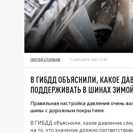
СЕРГЕЙ СТОЛБОВ
10 ДЕКАБРЯ 2023 17:28
В ГИБДД ОБЪЯСНИЛИ, КАКОЕ ДА
ПОДДЕРЖИВАТЬ В ШИНАХ ЗИМО
Правильная настройка давления очень ва
шины с дорожным покрытием.
В ГИБДД объяснили, какое давление сле
на то, что значение должно соответство