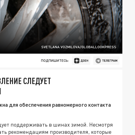
SVETLANA VOZMILOVA/GLOBALLOOKPRESS
ПОДПИШИТЕСЬ:
ВЛЕНИЕ СЛЕДУЕТ
Й
жна для обеспечения равномерного контакта
дует поддерживать в шинах зимой. Несмотря
вать рекомендациям производителя, которые