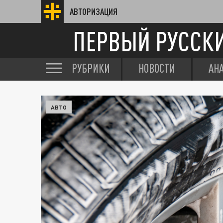
АВТОРИЗАЦИЯ
ПЕРВЫЙ РУССК
РУБРИКИ
НОВОСТИ
АН
АВТО