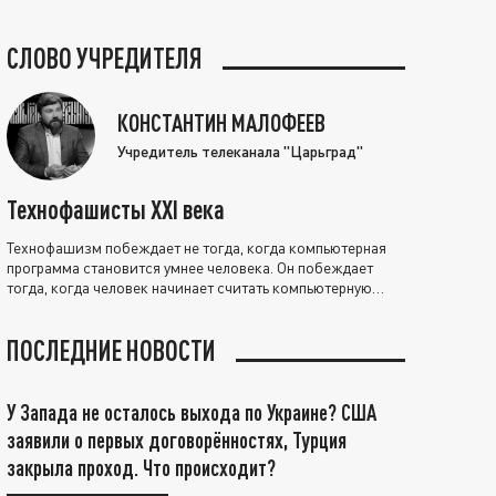
СЛОВО УЧРЕДИТЕЛЯ
КОНСТАНТИН МАЛОФЕЕВ
Учредитель телеканала "Царьград"
Технофашисты XXI века
Технофашизм побеждает не тогда, когда компьютерная
программа становится умнее человека. Он побеждает
тогда, когда человек начинает считать компьютерную
программу нравственно выше себя.
ПОСЛЕДНИЕ НОВОСТИ
У Запада не осталось выхода по Украине? США
заявили о первых договорённостях, Турция
закрыла проход. Что происходит?