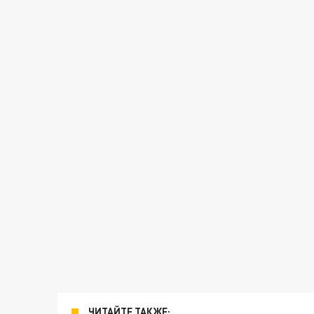
ЧИТАЙТЕ ТАКЖЕ: