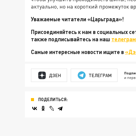
актуально, но на короткий промежуток в
Уважаемые читатели «Царьграда»!
Присоединяйтесь к нам в социальных с
также подписывайтесь на наш
телеграм
Самые интересные новости ищите в
«Дз
Подпи
ДЗЕН
ТЕЛЕГРАМ
и перв
ПОДЕЛИТЬСЯ: