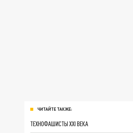
ЧИТАЙТЕ ТАКЖЕ:
ТЕХНОФАШИСТЫ XXI ВЕКА