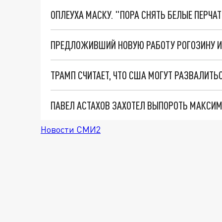
ОПЛЕУХА МАСКУ. "ПОРА СНЯТЬ БЕЛЫЕ ПЕРЧА
ТРАМП СЧИТАЕТ, ЧТО США МОГУТ РАЗВАЛИТЬС
Новости СМИ2