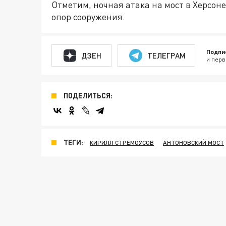
Отметим, ночная атака на мост в Херсон
опор сооружения.
Подпи
ДЗЕН
ТЕЛЕГРАМ
и перв
ПОДЕЛИТЬСЯ:
ТЕГИ:
КИРИЛЛ СТРЕМОУСОВ
АНТОНОВСКИЙ МОСТ