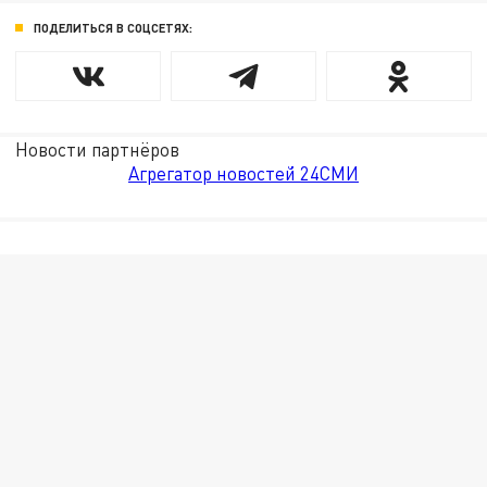
ПОДЕЛИТЬСЯ В СОЦСЕТЯХ:
Новости партнёров
Агрегатор новостей 24СМИ