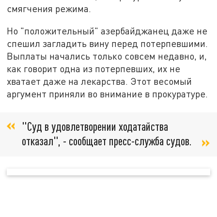
смягчения режима.
Но "положительный" азербайджанец даже не
спешил загладить вину перед потерпевшими.
Выплаты начались только совсем недавно, и,
как говорит одна из потерпевших, их не
хватает даже на лекарства. Этот весомый
аргумент приняли во внимание в прокуратуре.
"Суд в удовлетворении ходатайства
отказал", - сообщает пресс-служба судов.