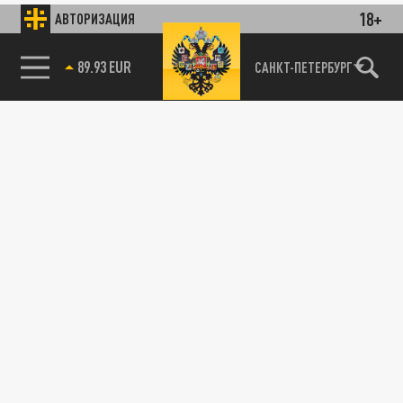
18+
АВТОРИЗАЦИЯ
89.93 EUR
САНКТ-ПЕТЕРБУРГ