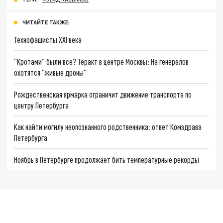
ЧИТАЙТЕ ТАКЖЕ:
Технофашисты XXI века
"Кротами" были все? Теракт в центре Москвы: На генералов
охотятся "живые дроны"
Рождественская ярмарка ограничит движение транспорта по
центру Петербурга
Как найти могилу неопознанного родственника: ответ Комздрава
Петербурга
Ноябрь в Петербурге продолжает бить температурные рекорды