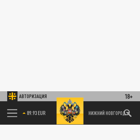
18+
АВТОРИЗАЦИЯ
89.93 EUR
НИЖНИЙ НОВГОРОД