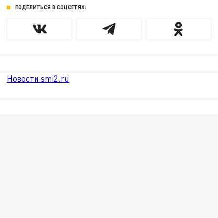
ПОДЕЛИТЬСЯ В СОЦСЕТЯХ:
Новости smi2.ru