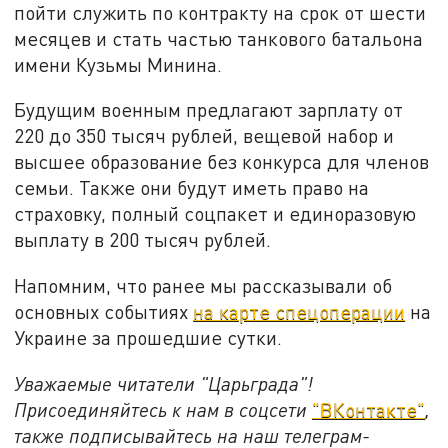
пойти служить по контракту на срок от шести
месяцев и стать частью танкового батальона
имени Кузьмы Минина.
Будущим военным предлагают зарплату от
220 до 350 тысяч рублей, вещевой набор и
высшее образование без конкурса для членов
семьи. Также они будут иметь право на
страховку, полный соцпакет и единоразовую
выплату в 200 тысяч рублей.
Напомним, что ранее мы рассказывали об
основных событиях
на карте спецоперации
на
Украине за прошедшие сутки.
Уважаемые читатели "Царьграда"!
Присоединяйтесь к нам в соцсети
"ВКонтакте"
,
также подписывайтесь на наш телеграм-