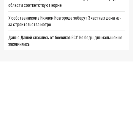
области соответствуют норме
У собственников в Нижнем Новгороде заберут 3 частных дома из-
за строительства метро
Даня с Дашей спаслись от боевиков ВСУ. Но беды для малышей не
закончились