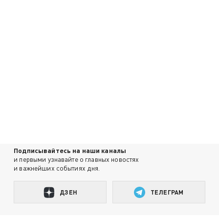
Подписывайтесь на наши каналы
и первыми узнавайте о главных новостях
и важнейших событиях дня.
ДЗЕН
ТЕЛЕГРАМ