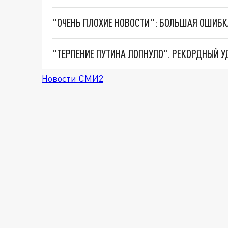
Новости СМИ2