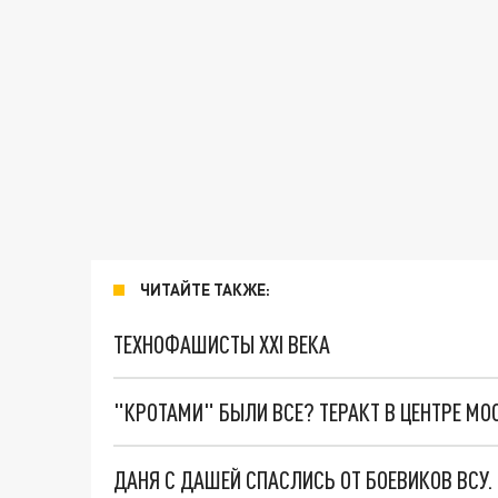
ЧИТАЙТЕ ТАКЖЕ:
ТЕХНОФАШИСТЫ XXI ВЕКА
"КРОТАМИ" БЫЛИ ВСЕ? ТЕРАКТ В ЦЕНТРЕ М
ДАНЯ С ДАШЕЙ СПАСЛИСЬ ОТ БОЕВИКОВ ВСУ