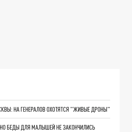
ОСКВЫ: НА ГЕНЕРАЛОВ ОХОТЯТСЯ "ЖИВЫЕ ДРОНЫ"
. НО БЕДЫ ДЛЯ МАЛЫШЕЙ НЕ ЗАКОНЧИЛИСЬ