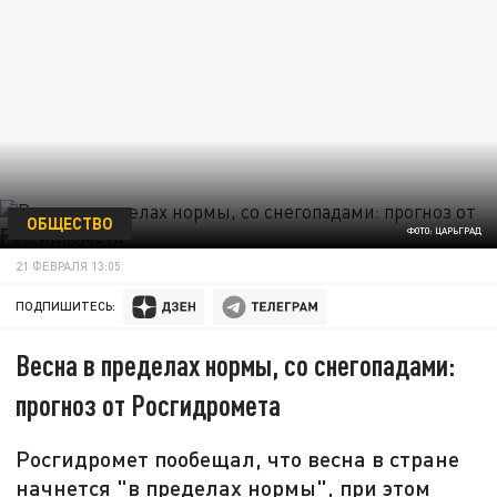
ОБЩЕСТВО
ФОТО: ЦАРЬГРАД
21 ФЕВРАЛЯ 13:05
ПОДПИШИТЕСЬ:
Весна в пределах нормы, со снегопадами:
прогноз от Росгидромета
Росгидромет пообещал, что весна в стране
начнется "в пределах нормы", при этом