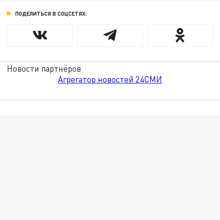
ПОДЕЛИТЬСЯ В СОЦСЕТЯХ:
Новости партнёров
Агрегатор новостей 24СМИ