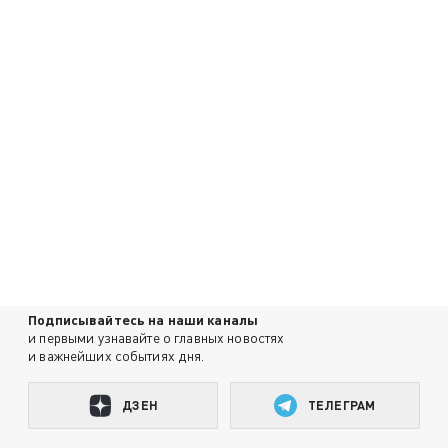
Подписывайтесь на наши каналы
и первыми узнавайте о главных новостях
и важнейших событиях дня.
ДЗЕН
ТЕЛЕГРАМ