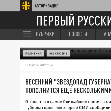
АВТОРИЗАЦИЯ
ПЕРВЫЙ РУССК
РУБРИКИ
НОВОСТИ
АН
ПОЛИТИКА
ЭКСКЛЮЗИВ
19 МАРТА 2019 20:47
ВЕСЕННИЙ "ЗВЕЗДОПАД ГУБЕРНА
ПОПОЛНИТСЯ ЕЩЁ НЕСКОЛЬКИМ
О том, что в самое ближайшее время сто
губернаторов, некоторые СМИ сообщили 