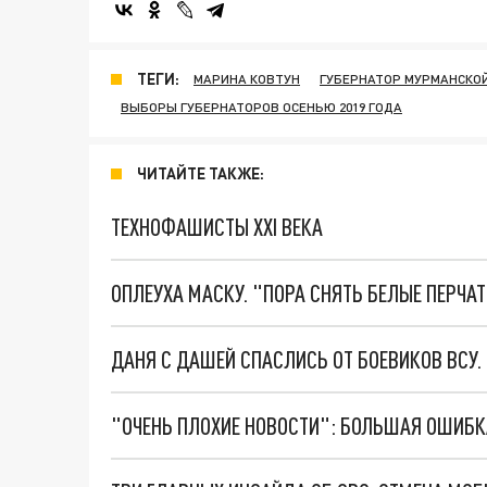
ТЕГИ:
МАРИНА КОВТУН
ГУБЕРНАТОР МУРМАНСКО
ВЫБОРЫ ГУБЕРНАТОРОВ ОСЕНЬЮ 2019 ГОДА
ЧИТАЙТЕ ТАКЖЕ:
ТЕХНОФАШИСТЫ XXI ВЕКА
ОПЛЕУХА МАСКУ. "ПОРА СНЯТЬ БЕЛЫЕ ПЕРЧА
ДАНЯ С ДАШЕЙ СПАСЛИСЬ ОТ БОЕВИКОВ ВСУ