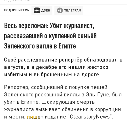
ПОДПИШИТЕСЬ:
Весь переломан: Убит журналист,
рассказавший о купленной семьёй
Зеленского вилле в Египте
Своё расследование репортёр обнародовал в
августе, а в декабре его нашли жестоко
избитым и выброшенным на дороге.
Репортер, сообщивший о покупке тещей
Зеленского роскошной виллы в Эль-Гуне, был
убит в Египте. Шокирующая смерть
журналиста вызывает обвинения в коррупции
и мести,
пишет
издание "ClearstoryNews".