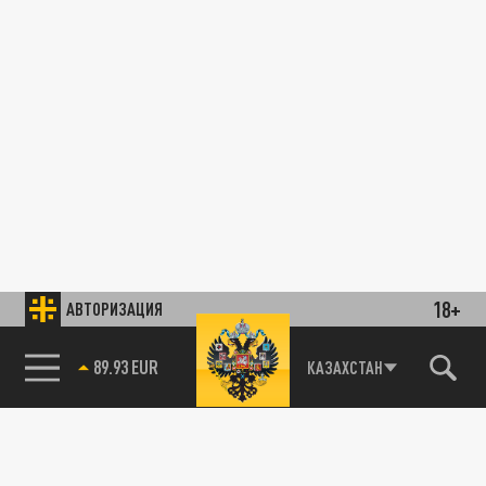
18+
АВТОРИЗАЦИЯ
89.93 EUR
КАЗАХСТАН