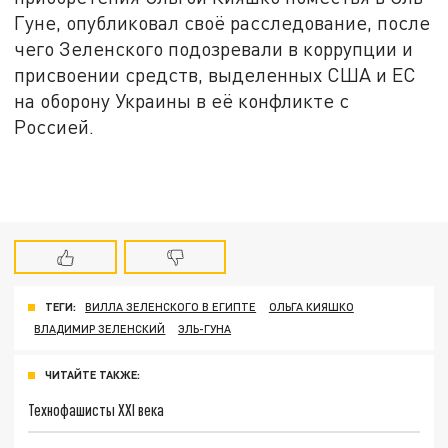
Гуне, опубликовал своё расследование, после
чего Зеленского подозревали в коррупции и
присвоении средств, выделенных США и ЕС
на оборону Украины в её конфликте с
Россией.
ТЕГИ:
ВИЛЛА ЗЕЛЕНСКОГО В ЕГИПТЕ
ОЛЬГА КИЯШКО
ВЛАДИМИР ЗЕЛЕНСКИЙ
ЭЛЬ-ГУНА
ЧИТАЙТЕ ТАКЖЕ:
Технофашисты XXI века