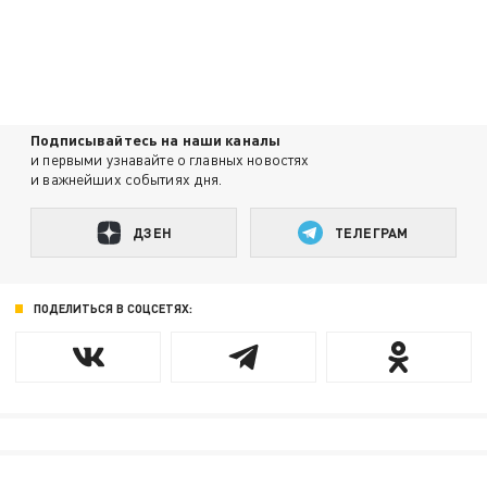
Подписывайтесь на наши каналы
и первыми узнавайте о главных новостях
и важнейших событиях дня.
ДЗЕН
ТЕЛЕГРАМ
ПОДЕЛИТЬСЯ В СОЦСЕТЯХ: