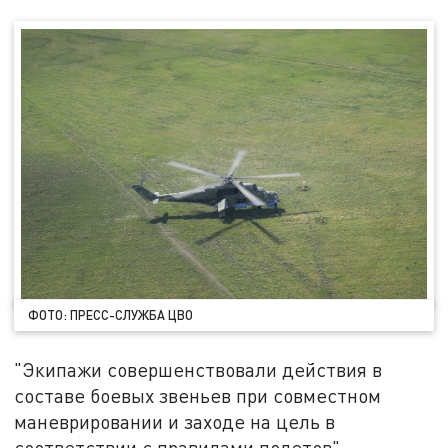
ФОТО: ПРЕСС-СЛУЖБА ЦВО
"Экипажи совершенствовали действия в
составе боевых звеньев при совместном
маневрировании и заходе на цель в
соответствии с правилами полетов", –