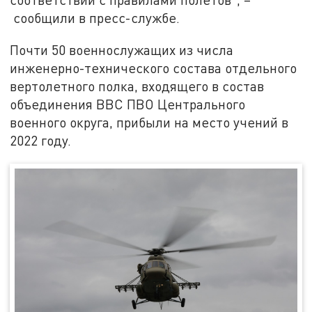
сообщили в пресс-службе.
Почти 50 военнослужащих из числа
инженерно-технического состава отдельного
вертолетного полка, входящего в состав
объединения ВВС ПВО Центрального
военного округа, прибыли на место учений в
2022 году.