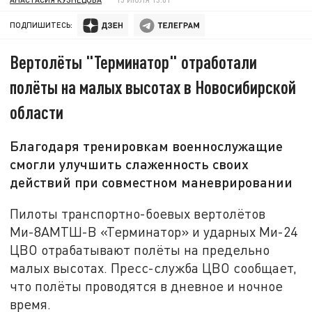
ПОДПИШИТЕСЬ:
Вертолёты "Терминатор" отработали
полёты на малых высотах в Новосибирской
области
Благодаря тренировкам военнослужащие
смогли улучшить слаженность своих
действий при совместном маневрировании
Пилоты транспортно-боевых вертолётов
Ми-8АМТШ-В «Терминатор» и ударных Ми-24
ЦВО отрабатывают полёты на предельно
малых высотах. Пресс-служба ЦВО сообщает,
что полёты проводятся в дневное и ночное
время.