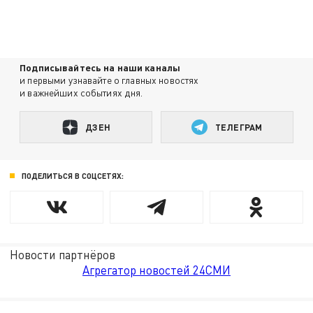
Подписывайтесь на наши каналы
и первыми узнавайте о главных новостях
и важнейших событиях дня.
ДЗЕН
ТЕЛЕГРАМ
ПОДЕЛИТЬСЯ В СОЦСЕТЯХ:
Новости партнёров
Агрегатор новостей 24СМИ