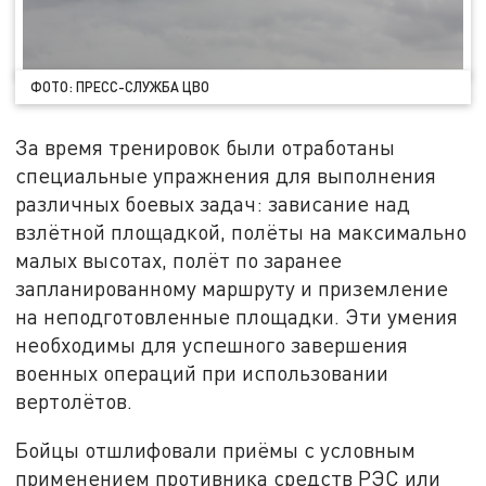
ФОТО: ПРЕСС-СЛУЖБА ЦВО
За время тренировок были отработаны
специальные упражнения для выполнения
различных боевых задач: зависание над
взлётной площадкой, полёты на максимально
малых высотах, полёт по заранее
запланированному маршруту и приземление
на неподготовленные площадки. Эти умения
необходимы для успешного завершения
военных операций при использовании
вертолётов.
Бойцы отшлифовали приёмы с условным
применением противника средств РЭС или